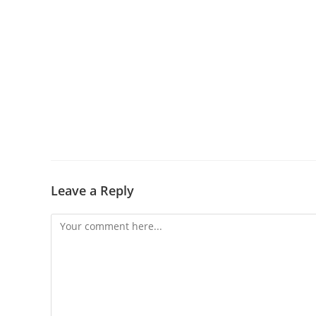
Leave a Reply