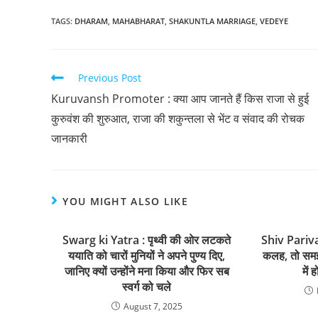
TAGS
:
DHARAM
,
MAHABHARAT
,
SHAKUNTLA MARRIAGE
,
VEDEYE
Previous Post
Kuruvansh Promoter : क्या आप जानते हैं किस राजा से हुई
कुरुवंश की शुरुआत, राजा की शकुन्तला से भेंट व संवाद की रोचक
जानकारी
YOU MIGHT ALSO LIKE
Swarg ki Yatra : पृथ्वी की ओर लटकते
Shiv Parivar
ययाति को चारों मुनियों ने अपने पुण्य दिए,
कलह, तो समझ 
जानिए क्यों उन्होंने मना किया और फिर सब
में 
स्वर्ग को चले
August 7, 2025