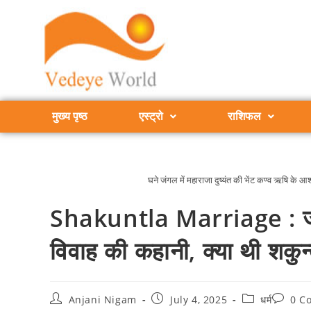
मुख्य पृष्ठ
एस्ट्रो
राशिफल
घने जंगल में महाराजा दुष्यंत की भेंट कण्व ऋषि के आ
Shakuntla Marriage : जानें
विवाह की कहानी, क्या थी शकुन
Anjani Nigam
July 4, 2025
धर्म
0 C