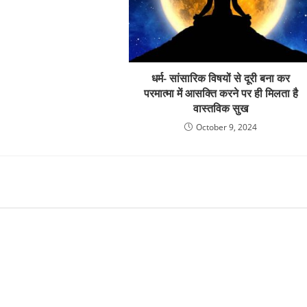
धर्म- सांसारिक विषयों से दूरी बना कर
परमात्मा में आसक्ति करने पर ही मिलता है
वास्तविक सुख
October 9, 2024