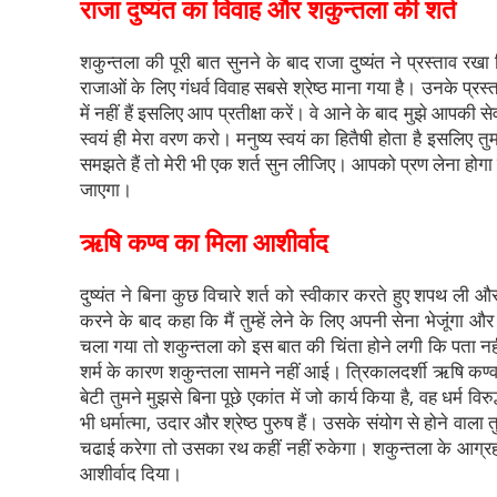
राजा दुष्यंत का विवाह और शकुन्तला की शर्त
शकुन्तला की पूरी बात सुनने के बाद राजा दुष्यंत ने प्रस्ताव र
राजाओं के लिए गंधर्व विवाह सबसे श्रेष्ठ माना गया है। उनके प्र
में नहीं हैं इसलिए आप प्रतीक्षा करें। वे आने के बाद मुझे आपकी सेवा
स्वयं ही मेरा वरण करो। मनुष्य स्वयं का हितैषी होता है इसलिए 
समझते हैं तो मेरी भी एक शर्त सुन लीजिए। आपको प्रण लेना होगा 
जाएगा।
ऋषि कण्व का मिला आशीर्वाद
दुष्यंत ने बिना कुछ विचारे शर्त को स्वीकार करते हुए शपथ ली
करने के बाद कहा कि मैं तुम्हें लेने के लिए अपनी सेना भेजूंग
चला गया तो शकुन्तला को इस बात की चिंता होने लगी कि पता नहीं 
शर्म के कारण शकुन्तला सामने नहीं आई। त्रिकालदर्शी ऋषि कण्व ने
बेटी तुमने मुझसे बिना पूछे एकांत में जो कार्य किया है, वह धर्म विर
भी धर्मात्मा, उदार और श्रेष्ठ पुरुष हैं। उसके संयोग से होने वाला
चढाई करेगा तो उसका रथ कहीं नहीं रुकेगा। शकुन्तला के आग्रह पर म
आशीर्वाद दिया।