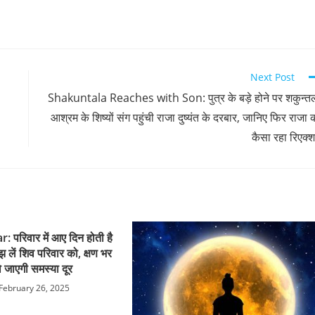
Next Post
Shakuntala Reaches with Son: पुत्र के बड़े होने पर शकुन्त
आश्रम के शिष्यों संग पहुंची राजा दुष्यंत के दरबार, जानिए फिर राजा 
कैसा रहा रिएक्
: परिवार में आए दिन होती है
लें शिव परिवार को, क्षण भर
हो जाएगी समस्या दूर
February 26, 2025