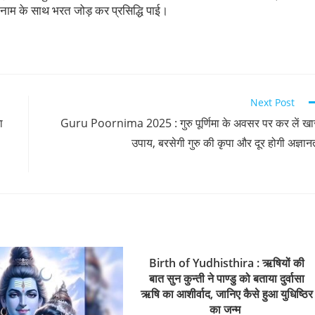
े नाम के साथ भरत जोड़ कर प्रसिद्धि पाई।
Next Post
ा
Guru Poornima 2025 : गुरु पूर्णिमा के अवसर पर कर लें ख
उपाय, बरसेगी गुरु की कृपा और दूर होगी अज्ञान
Birth of Yudhisthira : ऋषियों की
बात सुन कुन्ती ने पाण्डु को बताया दुर्वासा
ऋषि का आशीर्वाद, जानिए कैसे हुआ युधिष्ठिर
का जन्म