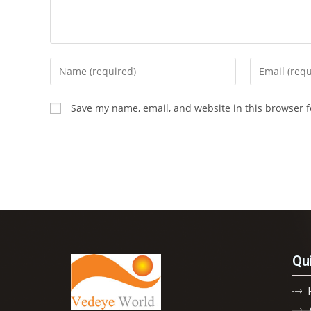
Save my name, email, and website in this browser f
Qu