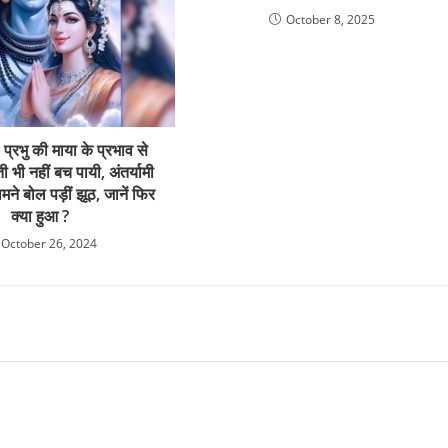
October 8, 2025
प्रभु की माया के प्रभाव से
ी भी नहीं बच पायी, अंतर्यामी
मने बोल पड़ीं झूठ, जानें फिर
क्या हुआ ?
October 26, 2024