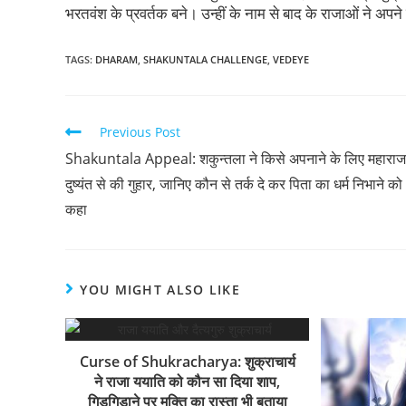
भरतवंश के प्रवर्तक बने। उन्हीं के नाम से बाद के राजाओं ने अपन
TAGS
:
DHARAM
,
SHAKUNTALA CHALLENGE
,
VEDEYE
Previous Post
Shakuntala Appeal: शकुन्तला ने किसे अपनाने के लिए महाराज
दुष्यंत से की गुहार, जानिए कौन से तर्क दे कर पिता का धर्म निभाने को
कहा
YOU MIGHT ALSO LIKE
Curse of Shukracharya: शुक्राचार्य
ने राजा ययाति को कौन सा दिया शाप,
गिड़गिड़ाने पर मुक्ति का रास्ता भी बताया