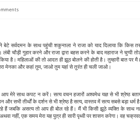
omments
अपने बेटे सर्वदमन के साथ पहुंची शकुन्तला ने राजा को याद दिलाया कि किस त
 लंबी चौड़ी गुहार करने और राजा द्वारा बहस करने के बाद महाराज ने चुप्पी तोड
न्न किया है। महिलाओं की तो आदत ही झूठ बोलने की होती है। तुम्हारी बात पर मै 
 अप्सरा मेनका और कहां तुम, जाओ तुम यहां से तुरंत ही चली जाओ।
आप मेरे साथ कपट न करें। सत्य वचन हजारों अश्वमेध यज्ञ से भी श्रेष्ठ बता
और सभी तीर्थों के दर्शन से भी श्रेष्ठ है सत्य, वास्तव में सत्य सबसे बड़ा धर्म ह
े हैं जबकि असत्य तो आप ही बोल रहे हैं। मैं भी किसी झूठे व्यक्ति के साथ नह
थवा नहीं, एक समय मेरा यह पुत्र ही सारी पृथ्वी पर शासन करेगा। वह चक्रवर्