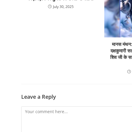
July 30, 2025
मानस मंथन: 
दक्षकुमारी सत
शिव जी के सा
Leave a Reply