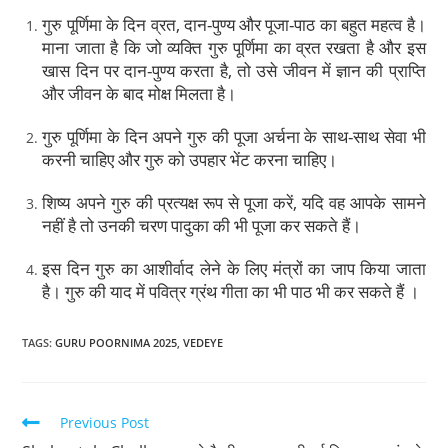
गुरु पूर्णिमा के दिन व्रत, दान-पुण्य और पूजा-पाठ का बहुत महत्व है।
माना जाता है कि जो व्यक्ति गुरु पूर्णिमा का व्रत रखता है और इस
खास दिन पर दान-पुण्य करता है, तो उसे जीवन में ज्ञान की प्राप्ति
और जीवन के बाद मोक्ष मिलता है।
गुरु पूर्णिमा के दिन अपने गुरु की पूजा अर्चना के साथ-साथ सेवा भी
करनी चाहिए और गुरु को उपहार भेंट करना चाहिए।
शिष्य अपने गुरु की प्रत्यक्ष रूप से पूजा करें, यदि वह आपके सामने
नहीं है तो उनकी चरण पादुका की भी पूजा कर सकते हैं।
इस दिन गुरु का आशीर्वाद लेने के लिए मंत्रों का जाप किया जाता
है। गुरु की याद में पवित्र ग्रंथ गीता का भी पाठ भी कर सकते हैं ।
TAGS
:
GURU POORNIMA 2025
,
VEDEYE
Previous Post