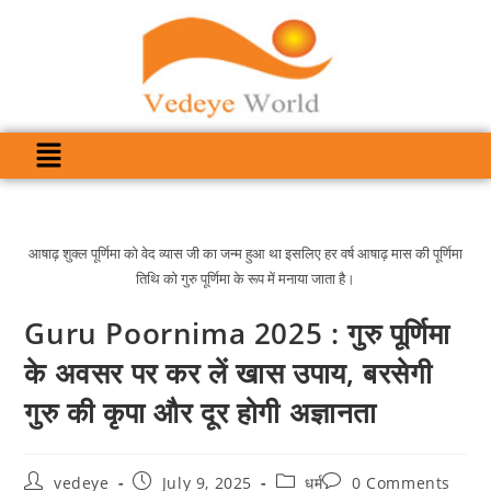
आषाढ़ शुक्ल पूर्णिमा को वेद व्यास जी का जन्म हुआ था इसलिए हर वर्ष आषाढ़ मास की पूर्णिमा
तिथि को गुरु पूर्णिमा के रूप में मनाया जाता है।
Guru Poornima 2025 : गुरु पूर्णिमा
के अवसर पर कर लें खास उपाय, बरसेगी
गुरु की कृपा और दूर होगी अज्ञानता
vedeye
July 9, 2025
धर्म
0 Comments