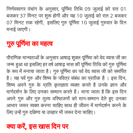
निर्णयसागर पंचांग के अनुसार, पूर्णिमा तिथि 09 जुलाई को रात 01
बजकर 37 मिनट पर शुरू होगी और यह 10 जुलाई को रात 2 बजकर
07 मिनट तक रहेगी, इसलिए गुरु पूर्णिमा 10 जुलाई गुरुवार के दिन
मनाई जाएगी।
गुरु पूर्णिमा का महत्व
पौराणिक मान्यताओं के अनुसार आषाढ़ शुक्ल पूर्णिमा को वेद व्यास जी का
जन्म हुआ था इसलिए हर वर्ष आषाढ़ मास की पूर्णिमा तिथि को गुरु पूर्णिमा
के रूप में मनाया जाता है। गुरु पूर्णिमा का पर्व वेद व्यास जी को समर्पित
है। यह पर्व गुरु और शिष्य के पवित्र संबंध का प्रतीक है । इस दिन,
शिष्य अपने गुरु के प्रति कृतज्ञता व्यक्त करते है उनके ज्ञान और
मार्गदर्शन के लिए उनका सम्मान करते है। माना जाता है कि इस दिन
अपने गुरु और गुरु तुल्य वरिष्ठजनों को मान-सम्मान देते हुए उनका
आभार जरूर व्यक्त करना चाहिए साथ ही जीवन में मार्गदर्शन करने के
लिए उन्हें गुरु दक्षिणा या उपहार भी जरूर देना चाहिए।
क्या करें, इस खास दिन पर