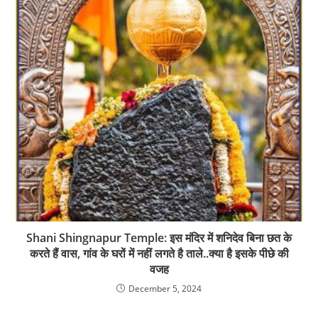
Shani Shingnapur Temple: इस मंदिर में शनिदेव बिना छत के
करते हैं वास, गांव के घरों में नहीं लगते है ताले..क्या है इसके पीछे की
वजह
December 5, 2024