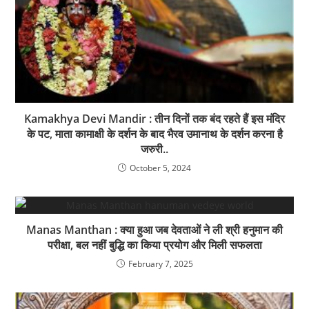
Kamakhya Devi Mandir : तीन दिनों तक बंद रहते हैं इस मंदिर
के पट, माता कामाक्षी के दर्शन के बाद भैरव उमानाथ के दर्शन करना है
जरुरी..
October 5, 2024
Manas Manthan : क्या हुआ जब देवताओं ने ली श्री हनुमान की
परीक्षा, बल नहीं बुद्धि का किया प्रयोग और मिली सफलता
February 7, 2025