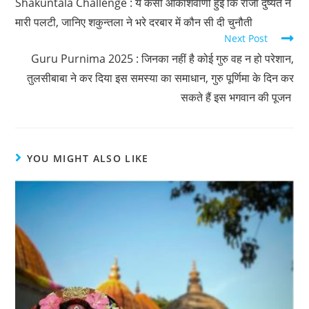
Shakuntala Challenge : ये कैसी आकाशवाणी हुई कि राजा दुष्यंत ने
मारी पलटी, जानिए शकुन्तला ने भरे दरबार में कौन सी दी चुनौती
Next Post
Guru Purnima 2025 : जिनका नहीं है कोई गुरु वह न हो परेशान,
तुलसीबाबा ने कर दिया इस समस्या का समाधान, गुरु पूर्णिमा के दिन कर
सकते हैं इस भगवान की पूजन
YOU MIGHT ALSO LIKE