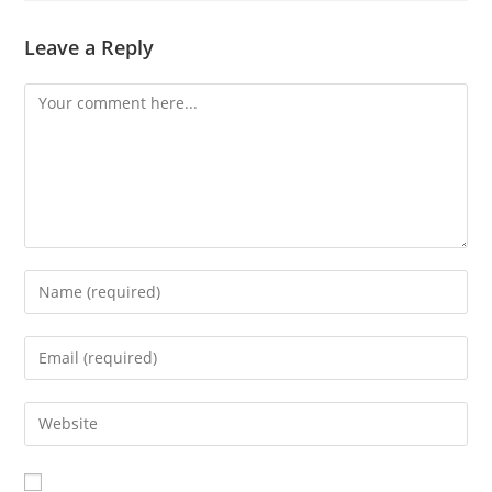
Leave a Reply