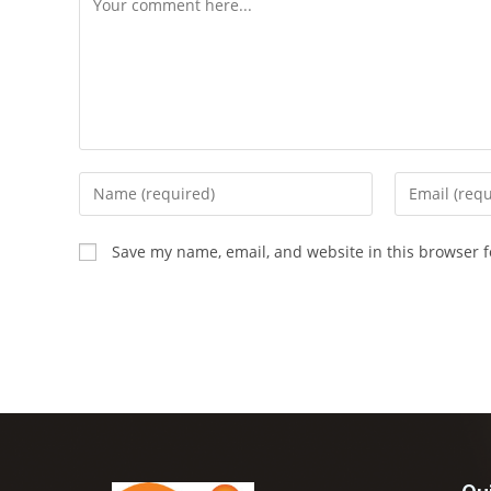
Save my name, email, and website in this browser f