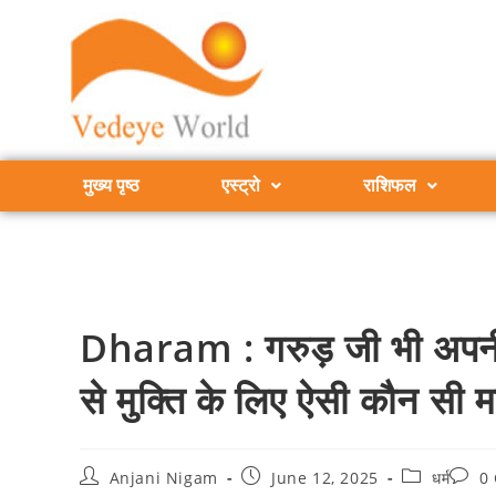
मुख्य पृष्ठ
एस्ट्रो
राशिफल
Dharam : गरुड़ जी भी अपनी मा
से मुक्ति के लिए ऐसी कौन सी म
Anjani Nigam
June 12, 2025
धर्म
0