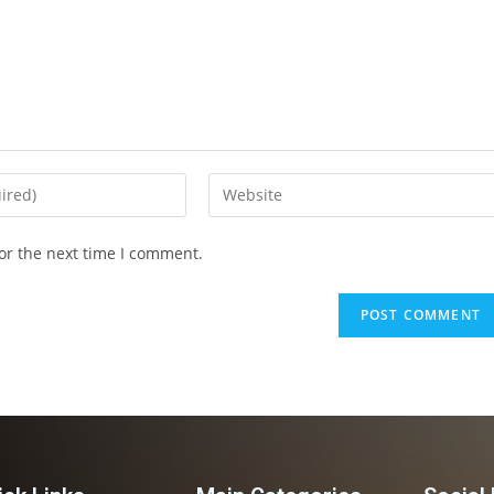
or the next time I comment.