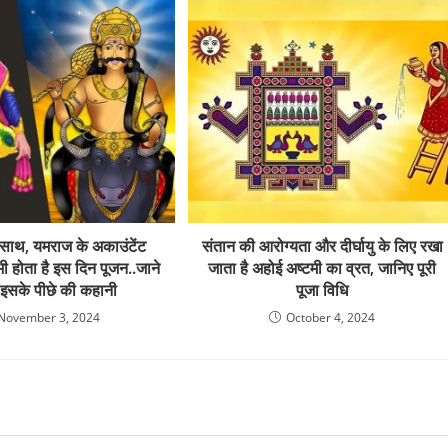
े साथ, यमराज के अकाउंटेंट
संतान की आरोग्यता और दीर्घायु के लिए रखा
 भी होता है इस दिन पूजन..जाने
जाता है अहोई अष्टमी का व्रत, जानिए पूरी
ै इसके पीछे की कहानी
पूजा विधि
November 3, 2024
October 4, 2024