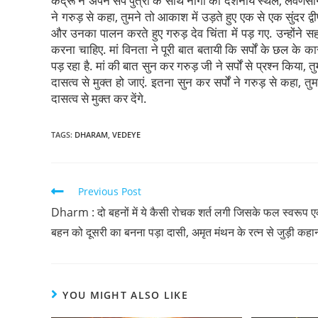
कद्रू ने अपने सर्प पुत्रों के साथ नागों का दर्शनीय स्थल, लवणस
ने गरुड़ से कहा, तुमने तो आकाश में उड़ते हुए एक से एक सुंदर द
और उनका पालन करते हुए गरुड़ देव चिंता में पड़ गए. उन्होंने स
करना चाहिए. मां विनता ने पूरी बात बतायी कि सर्पों के छल के
पड़ रहा है. मां की बात सुन कर गरुड़ जी ने सर्पों से प्रश्न किया, त
दासत्व से मुक्त हो जाएं. इतना सुन कर सर्पों ने गरुड़ से कहा, तु
दासत्व से मुक्त कर देंगे.
TAGS
:
DHARAM
,
VEDEYE
Previous Post
Dharm : दो बहनों में ये कैसी रोचक शर्त लगी जिसके फल स्वरूप 
बहन को दूसरी का बनना पड़ा दासी, अमृत मंथन के रत्न से जुड़ी कहा
YOU MIGHT ALSO LIKE