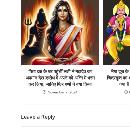
पिता दक्ष के घर पहुंचीं सती ने महादेव का
भैया दूज क
अपमान देख क्रोध में अपने को अग्नि में भस्म
चित्रगुप्त का
कर लिया, जानिए फिर गणों ने क्या किया
क्या ह
November 7, 2024
Leave a Reply