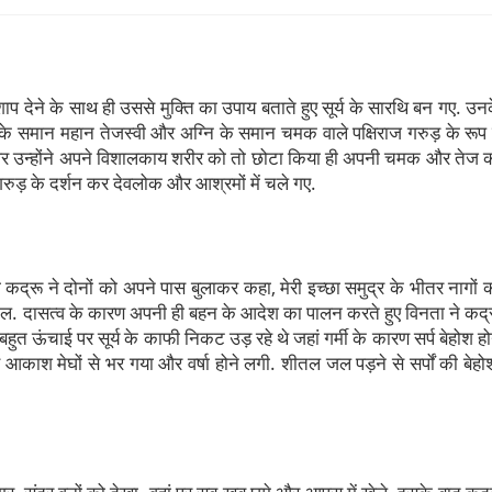
 शाप देने के साथ ही उससे मुक्ति का उपाय बताते हुए सूर्य के सारथि बन गए. उन
र्य के समान महान तेजस्वी और अग्नि के समान चमक वाले पक्षिराज गरुड़ के रूप म
रह पर उन्होंने अपने विशालकाय शरीर को तो छोटा किया ही अपनी चमक और तेज 
ुड़ के दर्शन कर देवलोक और आश्रमों में चले गए.
 कद्रू ने दोनों को अपने पास बुलाकर कहा, मेरी इच्छा समुद्र के भीतर नागों 
र ले चल. दासत्व के कारण अपनी ही बहन के आदेश का पालन करते हुए विनता ने कद्
हुत ऊंचाई पर सूर्य के काफी निकट उड़ रहे थे जहां गर्मी के कारण सर्प बेहोश हो
र्ण आकाश मेघों से भर गया और वर्षा होने लगी. शीतल जल पड़ने से सर्पों की बेहो