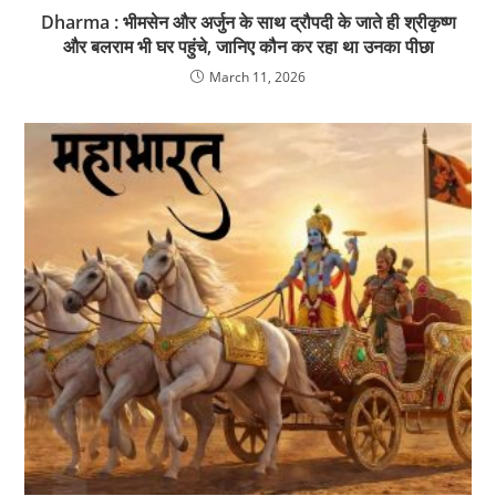
Dharma : भीमसेन और अर्जुन के साथ द्रौपदी के जाते ही श्रीकृष्ण
और बलराम भी घर पहुंचे, जानिए कौन कर रहा था उनका पीछा
March 11, 2026