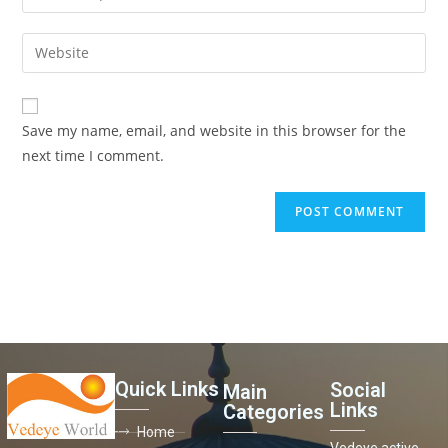
Save my name, email, and website in this browser for the
next time I comment.
Quick Links
Social
Main
Links
Categories
Home