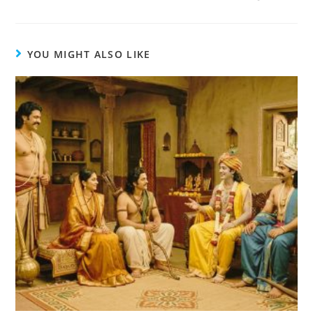
YOU MIGHT ALSO LIKE