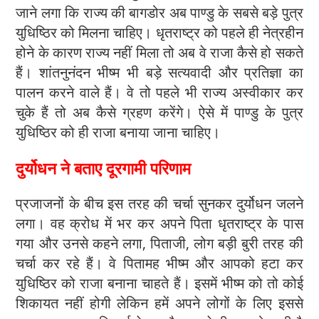
जाने लगा कि राज्य की बागडोर अब पाण्डु के सबसे बड़े पुत्र
युधिष्ठिर को मिलना चाहिए। धृतराष्ट्र को पहले ही नेत्रहीन
होने के कारण राज्य नहीं मिला तो अब वे राजा कैसे हो सकते
हैं। शांतनुनंदन भीष्म भी बड़े सत्यवादी और प्रतिज्ञा का
पालन करने वाले हैं। वे तो पहले भी राज्य अस्वीकार कर
चुके हैं तो अब कैसे ग्रहण करेंगे। ऐसे में पाण्डु के पुत्र
युधिष्ठिर को ही राजा बनाया जाना चाहिए।
दुर्योधन ने बताए दूरगामी परिणाम
प्रजाजनों के बीच इस तरह की चर्चा सुनकर दुर्योधन जलने
लगा। वह क्रोध में भर कर अपने पिता धृतराष्ट्र के पास
गया और उनसे कहने लगा, पिताजी, लोग बड़ी बुरी तरह की
चर्चा कर रहे हैं। वे पितामह भीष्म और आपको हटा कर
युधिष्ठिर को राजा बनाना चाहते हैं। इसमें भीष्म को तो कोई
शिकायत नहीं होगी लेकिन हमें अपने लोगों के लिए इससे