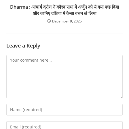
Dharma : आचार्य द्रोण ने कौरव सभा में अर्जुन को ये क्या कह दिया
और जानिए दक्षिणा में कैसा वचन ले लिया
December 9, 2025
Leave a Reply