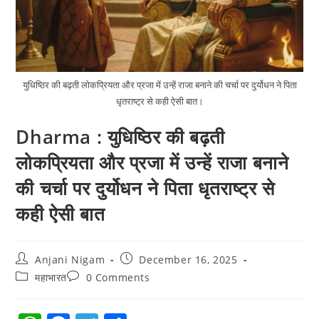
युधिष्ठिर की बढ़ती लोकप्रियता और प्रजा में उन्हें राजा बनाने की चर्चा पर दुर्योधन ने पिता
धृतराष्ट्र से कही ऐसी बात।
Dharma : युधिष्ठिर की बढ़ती
लोकप्रियता और प्रजा में उन्हें राजा बनाने
की चर्चा पर दुर्योधन ने पिता धृतराष्ट्र से
कही ऐसी बात
Anjani Nigam
December 16, 2025
महाभारत
0 Comments