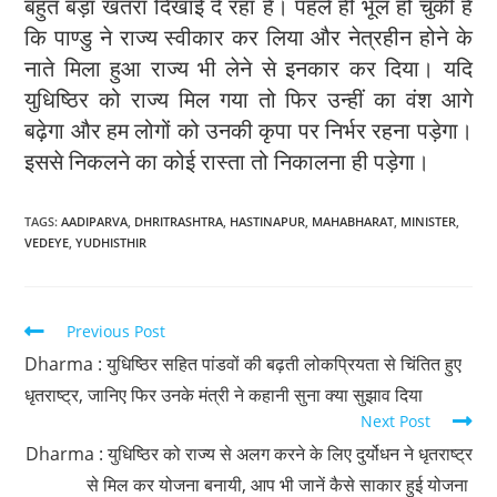
बहुत बड़ा खतरा दिखाई दे रहा है। पहले ही भूल हो चुकी है
कि पाण्डु ने राज्य स्वीकार कर लिया और नेत्रहीन होने के
नाते मिला हुआ राज्य भी लेने से इनकार कर दिया। यदि
युधिष्ठिर को राज्य मिल गया तो फिर उन्हीं का वंश आगे
बढ़ेगा और हम लोगों को उनकी कृपा पर निर्भर रहना पड़ेगा।
इससे निकलने का कोई रास्ता तो निकालना ही पड़ेगा।
TAGS
:
AADIPARVA
,
DHRITRASHTRA
,
HASTINAPUR
,
MAHABHARAT
,
MINISTER
,
VEDEYE
,
YUDHISTHIR
Previous Post
Dharma : युधिष्ठिर सहित पांडवों की बढ़ती लोकप्रियता से चिंतित हुए
धृतराष्ट्र, जानिए फिर उनके मंत्री ने कहानी सुना क्या सुझाव दिया
Next Post
Dharma : युधिष्ठिर को राज्य से अलग करने के लिए दुर्योधन ने धृतराष्ट्र
से मिल कर योजना बनायी, आप भी जानें कैसे साकार हुई योजना