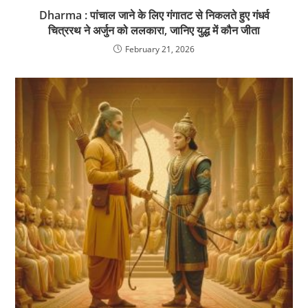
Dharma : पांचाल जाने के लिए गंगातट से निकलते हुए गंधर्व
चित्ररथ ने अर्जुन को ललकारा, जानिए युद्ध में कौन जीता
February 21, 2026