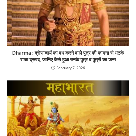
Dharma : द्रोणाचार्य का वध करने वाले पुत्र की कामना से भटके
राजा द्रुपद, जानिए कैसे हुआ उनके पुत्र व पुत्री का जन्म
February 7, 2026