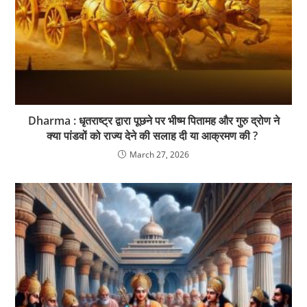
Dharma : धृतराष्ट्र द्वारा पूछने पर भीष्म पितामह और गुरु द्रोण ने
क्या पांडवों को राज्य देने की सलाह दी या आक्रमण की ?
March 27, 2026