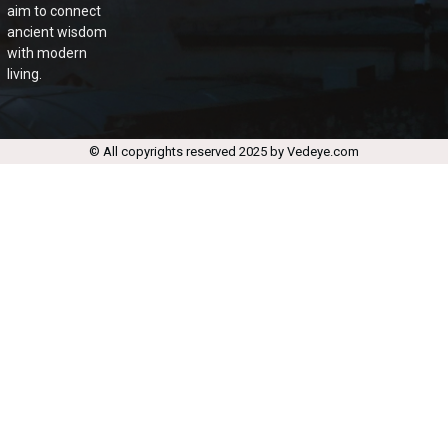
aim to connect
ancient wisdom
with modern
living.
© All copyrights reserved 2025 by Vedeye.com