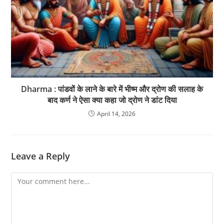
Dharma : पांडवों के लाने के बारे में भीष्म और द्रोण की सलाह के
बाद कर्ण ने ऐसा क्या कहा जो द्रोण ने डांट दिया
April 14, 2026
Leave a Reply