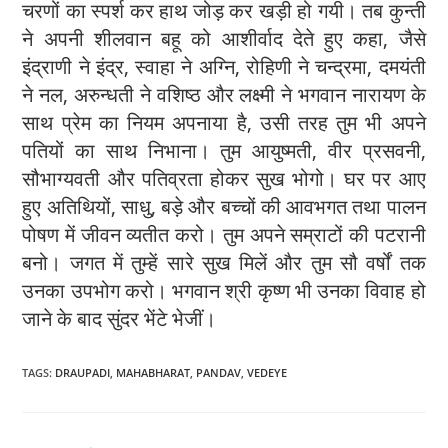
चरणों का स्पर्श कर हाथ जोड़ कर खड़ी हो गयी। तब कुन्ती
ने अपनी शीलवान बहू को आशीर्वाद देते हुए कहा, जैसे
इंद्राणी ने इंद्र, स्वाहा ने अग्नि, रोहिणी ने चन्द्रमा, दमयंती
ने नल, अरुन्धती ने वशिष्ठ और लक्ष्मी ने भगवान नारायण के
साथ प्रेम का नियम अपनाया है, उसी तरह तुम भी अपने
पतियों का साथ निभाना। तुम आयुष्मती, वीर प्रसवनी,
सौभाग्यवती और पतिव्रता होकर सुख भोगो। घर पर आए
हुए अतिथियों, साधु, बड़े और बच्चों की आवभगत तथा पालन
पोषण में जीवन व्यतीत करो। तुम अपने सम्राटों की पटरानी
बनो। जगत में तुम्हें सारे सुख मिलें और तुम सौ वर्षों तक
उनका उपभोग करो। भगवान श्री कृष्ण भी उनका विवाह हो
जाने के बाद सुंदर भेंटे भेजीं।
TAGS
:
DRAUPADI
,
MAHABHARAT
,
PANDAV
,
VEDEYE