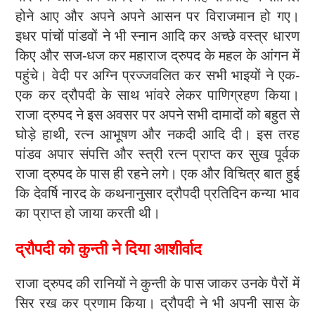
होने आए और अपने अपने आसन पर विराजमान हो गए।
इधर पांचों पांडवों ने भी स्नान आदि कर अच्छे वस्त्र धारण
किए और सज-धज कर महाराज द्रुपद के महल के आंगन में
पहुंचे। वेदी पर अग्नि प्रज्जवलित कर सभी भाइयों ने एक-
एक कर द्रौपदी के साथ भांवरे लेकर पाणिग्रहण किया।
राजा द्रुपद ने इस अवसर पर अपने सभी दामादों को बहुत से
घोड़े हाथी, रत्न आभूषण और नकदी आदि दी। इस तरह
पांडव अपार संपत्ति और स्त्री रत्न प्राप्त कर सुख पूर्वक
राजा द्रुपद के पास ही रहने लगे। एक और विचित्र बात हुई
कि देवर्षि नारद के कथनानुसार द्रौपदी प्रतिदिन कन्या भाव
का प्राप्त हो जाया करती थी।
द्रौपदी को कुन्ती ने दिया आशीर्वाद
राजा द्रुपद की रानियों ने कुन्ती के पास जाकर उनके पैरों में
सिर रख कर प्रणाम किया। द्रौपदी ने भी अपनी सास के