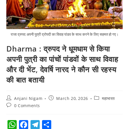
राजा द्रुपद अपनी पुत्री द्रोपदी का विवाह पांडव के साथ करने के लिए सहमत हो गए।
Dharma : द्रुपद ने धूमधाम से किया
अपनी पुत्री का पांचों पांडवों के साथ विवाह
और दी भेंट, देवर्षि नारद ने कौन सी रहस्य
की बात बतायी
Anjani Nigam
March 20, 2026
महाभारत
0 Comments
W
F
T
S