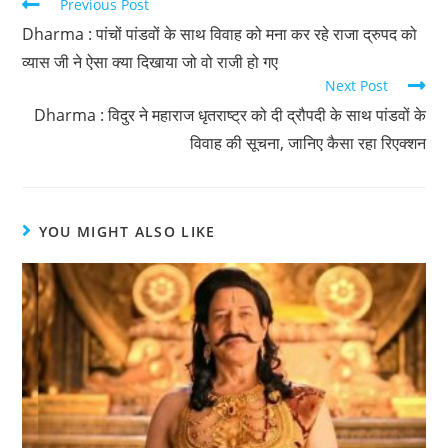
Previous Post
Dharma : पांचों पांडवों के साथ विवाह को मना कर रहे राजा द्रुपद को
व्यास जी ने ऐसा क्या दिखाया जो वो राजी हो गए
Next Post
Dharma : विदुर ने महाराज धृतराष्ट्र को दी द्रौपदी के साथ पांडवों के
विवाह की सूचना, जानिए कैसा रहा रिएक्शन
YOU MIGHT ALSO LIKE