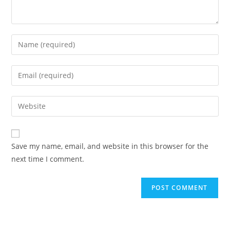
Save my name, email, and website in this browser for the
next time I comment.