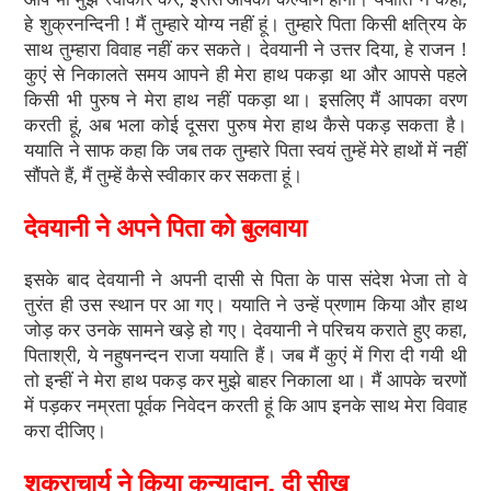
हे शुक्रनन्दिनी ! मैं तुम्हारे योग्य नहीं हूं। तुम्हारे पिता किसी क्षत्रिय के
साथ तुम्हारा विवाह नहीं कर सकते। देवयानी ने उत्तर दिया, हे राजन !
कुएं से निकालते समय आपने ही मेरा हाथ पकड़ा था और आपसे पहले
किसी भी पुरुष ने मेरा हाथ नहीं पकड़ा था। इसलिए मैं आपका वरण
करती हूं, अब भला कोई दूसरा पुरुष मेरा हाथ कैसे पकड़ सकता है।
ययाति ने साफ कहा कि जब तक तुम्हारे पिता स्वयं तुम्हें मेरे हाथों में नहीं
सौंपते हैं, मैं तुम्हें कैसे स्वीकार कर सकता हूं।
देवयानी ने अपने पिता को बुलवाया
इसके बाद देवयानी ने अपनी दासी से पिता के पास संदेश भेजा तो वे
तुरंत ही उस स्थान पर आ गए। ययाति ने उन्हें प्रणाम किया और हाथ
जोड़ कर उनके सामने खड़े हो गए। देवयानी ने परिचय कराते हुए कहा,
पिताश्री, ये नहुषनन्दन राजा ययाति हैं। जब मैं कुएं में गिरा दी गयी थी
तो इन्हीं ने मेरा हाथ पकड़ कर मुझे बाहर निकाला था। मैं आपके चरणों
में पड़कर नम्रता पूर्वक निवेदन करती हूं कि आप इनके साथ मेरा विवाह
करा दीजिए।
शुक्राचार्य ने किया कन्यादान, दी सीख