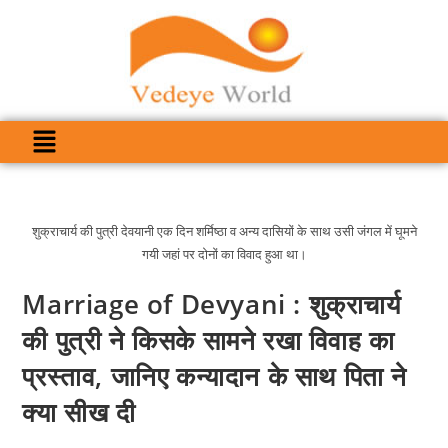
शुक्राचार्य की पुत्री देवयानी एक दिन शर्मिष्ठा व अन्य दासियों के साथ उसी जंगल में घूमने
गयी जहां पर दोनों का विवाद हुआ था।
Marriage of Devyani : शुक्राचार्य
की पुत्री ने किसके सामने रखा विवाह का
प्रस्ताव, जानिए कन्यादान के साथ पिता ने
क्या सीख दी