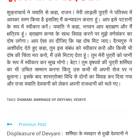
शुक्राचार्य ने ययाति से कहा, राजन ! मेरी लाड़ली पुत्री ने पतिरूप में
आपका वरण किया है इसलिए मैं कन्यादान करता हूं। आप इसे पटरानी
के रूप में स्वीकार करें। ययाति ने कहा, भगवन आप ब्राह्मण और मैं
क्षत्रिय हूं। ब्राह्मण कन्या के साथ विवाह करने पर मुझे वर्णसंकर का
दोष लगेगा। आप ऐसा वर दीजिए कि यह दोष मिट जाए। दैत्यगुरु ने
आशीर्वाद देते हुए कहा, तुम इस संबंध को स्वीकार करो और किसी भी
दोष की चिंता मत करो, मैं उसे मिटाए देता हूं। तुम मेरी पुत्री को पत्नी
के रूप में स्वीकार कर सुख भोगो। बेटा ! तुम वृषपर्वा की पुत्री शर्मिष्ठा
का भी उचित सम्मान करना किंतु उस कभी भी अपनी सेज पर न
बुलाना। इसके बाद शास्त्रोक्त विधि से दोनों का विवाह कर दिया गया
और राजा ययाति देवयानी को लेकर अपनी राजधानी को चले गए।
TAGS
:
DHARAM
,
MARRIAGE OF DEVYANI
,
VEDEYE
Previous Post
Displeasure of Devyani : शर्मिष्ठा के व्यवहार से दुखी देवयानी ने