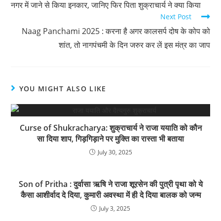
नगर में जाने से किया इनकार, जानिए फिर पिता शुक्राचार्य ने क्या किया
Next Post
Naag Panchami 2025 : करना है अगर कालसर्प दोष के कोप को
शांत, तो नागपंचमी के दिन जरुर कर लें इस मंत्र का जाप
YOU MIGHT ALSO LIKE
Curse of Shukracharya: शुक्राचार्य ने राजा ययाति को कौन
सा दिया शाप, गिड़गिड़ाने पर मुक्ति का रास्ता भी बताया
July 30, 2025
Son of Pritha : दुर्वासा ऋषि ने राजा शूरसेन की पुत्री पृथा को ये
कैसा आशीर्वाद दे दिया, कुमारी अवस्था में ही दे दिया बालक को जन्म
July 3, 2025