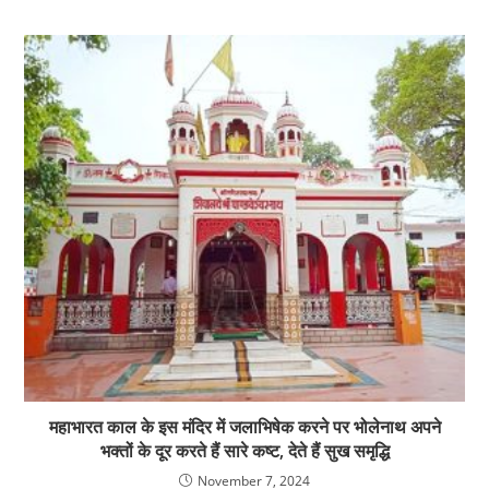
महाभारत काल के इस मंदिर में जलाभिषेक करने पर भोलेनाथ अपने
भक्तों के दूर करते हैं सारे कष्ट, देते हैं सुख समृद्धि
November 7, 2024