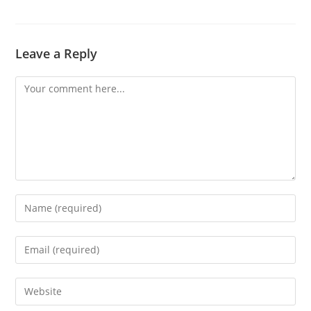
Leave a Reply