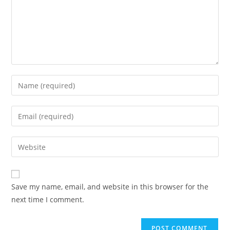
Save my name, email, and website in this browser for the
next time I comment.