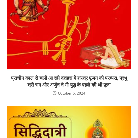
प्राचीन काल से चली आ रही दशहरा में शस्त्र पूजन की परम्परा, प्रभु
श्री राम और अर्जुन ने भी युद्ध के पहले की थी पूजा
October 6, 2024