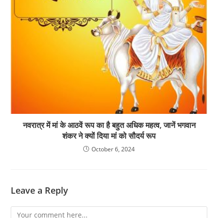
नवरात्र में मां के आठवें रूप का है बहुत अधिक महत्व, जानें भगवान
शंकर ने क्यों दिया मां को सौदर्य रूप
October 6, 2024
Leave a Reply