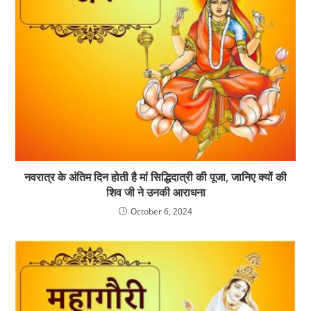
नवरात्र के अंतिम दिन होती है मां सिद्धिदात्री की पूजा, जानिए क्यों की
शिव जी ने उनकी आराधना
October 6, 2024