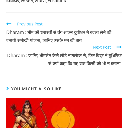
PANDAV
,
POISON
,
VEDEYE
,
YUDHISTHIR
Previous Post
Dharam : भीम की शरारतों से तंग आकर दुर्योधन ने बदला लेने की
बनायी अनोखी योजना, जानिए उसके मन की बात
Next Post
Dharam : जानिए भीमसेन कैसे लौटे नागलोक से, फिर विदुर ने युधिष्ठिर
से क्यों कहा कि यह बात किसी को भी न बताना
YOU MIGHT ALSO LIKE