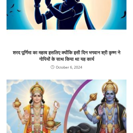
शरद पूर्णिमा का महत्व इसलिए क्योंकि इसी दिन भगवान श्री कृष्ण ने
गोपियों के साथ किया था यह कार्य
October 6, 2024