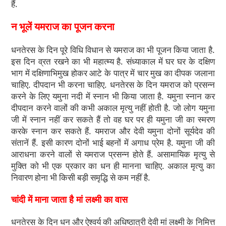
हैं.
न भूलें यमराज का पूजन करना
धनतेरस के दिन पूरे विधि विधान से यमराज का भी पूजन किया जाता है.
इस दिन व्रत रखने का भी महात्म्य है. संध्याकाल में घर घर के दक्षिण
भाग में दक्षिणाभिमुख होकर आटे के पात्र में चार मुख का दीपक जलाना
चाहिए. दीपदान भी करना चाहिए. धनतेरस के दिन यमराज को प्रसन्न
करने के लिए यमुना नदी में स्नान भी किया जाता है. यमुना स्नान कर
दीपदान करने वालों की कभी अकाल मृत्यु नहीं होती है. जो लोग यमुना
जी में स्नान नहीं कर सकते हैं तो वह घर पर ही यमुना जी का स्मरण
करके स्नान कर सकते हैं. यमराज और देवी यमुना दोनों सूर्यदेव की
संतानें हैं. इसी कारण दोनों भाई बहनों में अगाध प्रेम है. यमुना जी की
आराधना करने वालों से यमराज प्रसन्न होते हैं. असामायिक मृत्यु से
मुक्ति को भी एक प्रकार का धन ही मानना चाहिए. अकाल मृत्यु का
निवारण होना भी किसी बड़ी समृद्धि से कम नहीं है.
चांदी में माना जाता है मां लक्ष्मी का वास
धनतेरस के दिन धन और ऐश्वर्य की अधिष्ठात्री देवी मां लक्ष्मी के निमित्त