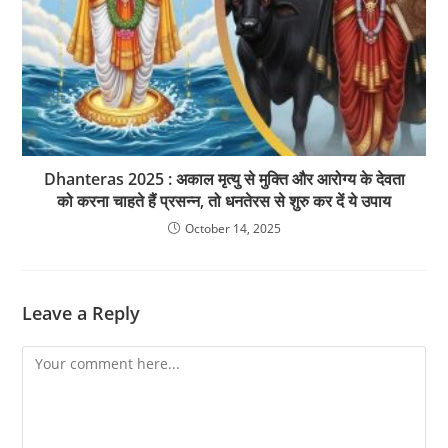
Dhanteras 2025 : अकाल मृत्यु से मुक्ति और आरोग्य के देवता
को करना चाहते हैं प्रसन्न, तो धनतेरस से शुरु कर दें ये उपाय
October 14, 2025
Leave a Reply