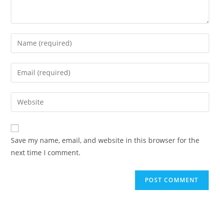
Save my name, email, and website in this browser for the
next time I comment.