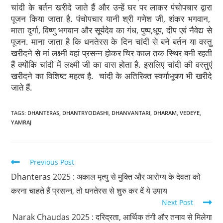
चांदी के बर्तन खरीदे जाते हैं और उन्हें घर पर लाकर पंचोपचार द्वारा
पूजन किया जाता है. पंचोपचार यानी श्री गणेश जी, शंकर भगवान,
माता दुर्गा, विष्णु भगवान और सूर्यदेव का गंध, पुष्प,धूप, दीप एवं नैवेद्य से
पूजन. माना जाता है कि धनतेरस के दिन चांदी से बने बर्तन या वस्तु
खरीदने से मां लक्ष्मी वहां प्रसन्न होकर चिर काल तक स्थिर बनी रहती
हैं क्योंकि चांदी में लक्ष्मी जी का वास होता है. इसलिए चांदी की वस्तुएं
खरीदने का विशिष्ट महत्व है. चांंदी के अतिरिक्त स्वर्णाभूषण भी खरीदे
जाते हैं.
TAGS
:
DHANTERAS
,
DHANTRYODASHI
,
DHANVANTARI
,
DHARAM
,
VEDEYE
,
YAMRAJ
Previous Post
Dhanteras 2025 : अकाल मृत्यु से मुक्ति और आरोग्य के देवता को
करना चाहते हैं प्रसन्न, तो धनतेरस से शुरु कर दें ये उपाय
Next Post
Narak Chaudas 2025 : दरिद्रता, आर्थिक तंगी और तनाव से मिलेगा