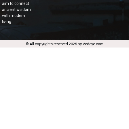
aim to connect
ancient wisdom
with modern
living.
© All copyrights reserved 2025 by Vedeye.com