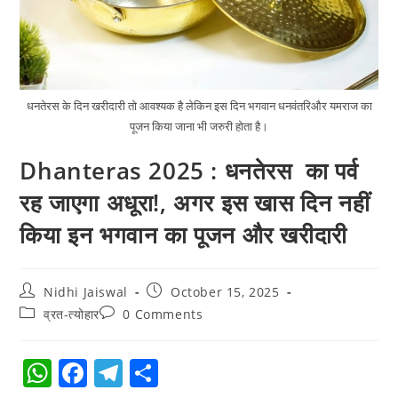
धनतेरस के दिन खरीदारी तो आवश्यक है लेकिन इस दिन भगवान धनवंतरिऔर यमराज का
पूजन किया जाना भी जरुरी होता है।
Dhanteras 2025 : धनतेरस का पर्व
रह जाएगा अधूरा!, अगर इस खास दिन नहीं
किया इन भगवान का पूजन और खरीदारी
Nidhi Jaiswal
October 15, 2025
व्रत-त्योहार
0 Comments
W
F
T
S