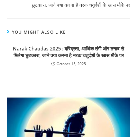
छुटकारा, जाने क्या करना है नरक चतुर्दशी के खास मौके पर
YOU MIGHT ALSO LIKE
Narak Chaudas 2025 : दरिद्रता, आर्थिक तंगी और तनाव से
मिलेगा छुटकारा, जाने क्या करना है नरक चतुर्दशी के खास मौके पर
October 15, 2025