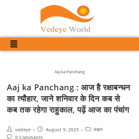
Aaj ka Panchang
Aaj ka Panchang : आज है रक्षाबन्धन
का त्यौहार, जाने शनिवार के दिन कब से
कब तक रहेगा राहुकाल, पढ़ें आज का पंचांग
vedeye
August 9, 2025
पंचांग
0 Comments