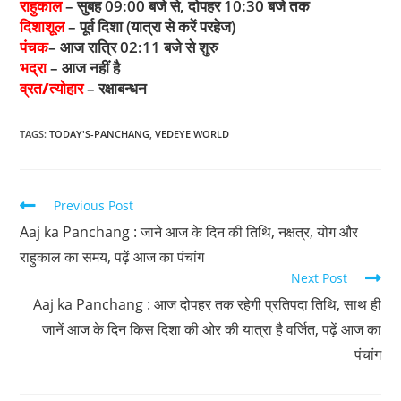
राहुकाल
– सुबह 09:00 बजे से, दोपहर 10:30 बजे तक
दिशाशूल
– पूर्व दिशा (यात्रा से करें परहेज)
पंचक
– आज रात्रि 02:11 बजे से शुरु
भद्रा
– आज नहीं है
व्रत/त्योहार
– रक्षाबन्धन
TAGS
:
TODAY'S-PANCHANG
,
VEDEYE WORLD
Previous Post
Aaj ka Panchang : जाने आज के दिन की तिथि, नक्षत्र, योग और
राहुकाल का समय, पढ़ें आज का पंचांग
Next Post
Aaj ka Panchang : आज दोपहर तक रहेगी प्रतिपदा तिथि, साथ ही
जानें आज के दिन किस दिशा की ओर की यात्रा है वर्जित, पढ़ें आज का
पंचांग