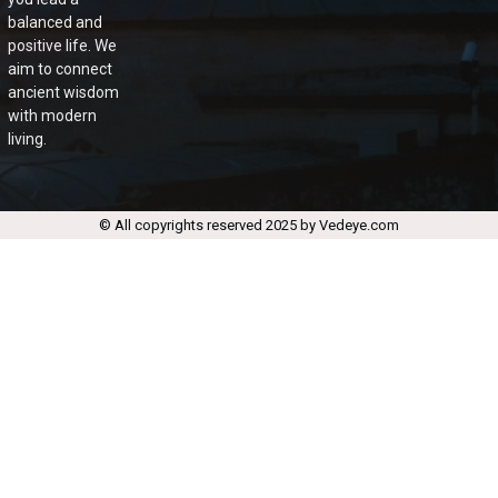
balanced and
positive life. We
aim to connect
ancient wisdom
with modern
living.
© All copyrights reserved 2025 by Vedeye.com