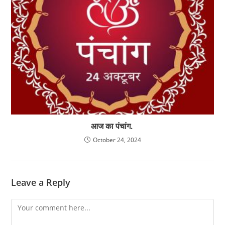
आज का पंचांग.
October 24, 2024
Leave a Reply