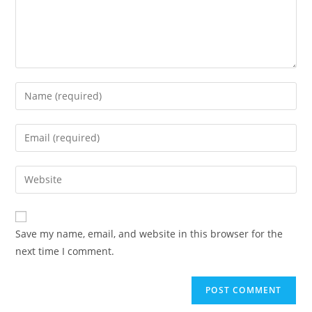
Save my name, email, and website in this browser for the
next time I comment.