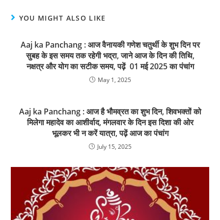
YOU MIGHT ALSO LIKE
Aaj ka Panchang : आज वैनायकी गणेश चतुर्थी के शुभ दिन पर
सुबह के इस समय तक रहेगी भद्रा, जाने आज के दिन की तिथि,
नक्षत्र और योग का सटीक समय, पढ़ें 01 मई 2025 का पंचांग
May 1, 2025
Aaj ka Panchang : आज है भौमव्रत का शुभ दिन, शिवभक्तों को
मिलेगा महादेव का आशीर्वाद, मंगलवार के दिन इस दिशा की ओर
भूलकर भी न करें यात्रा, पढ़ें आज का पंचांग
July 15, 2025