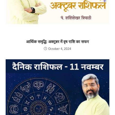
आर्थिक समृद्धि: अक्टूबर में वृष राशि का सफर
October 4, 2024