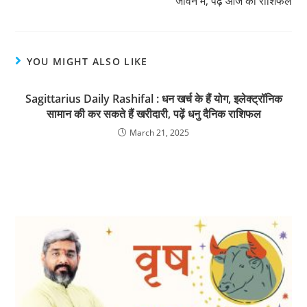
जीवन में, पढ़ें आज का राशिफल
YOU MIGHT ALSO LIKE
Sagittarius Daily Rashifal : धन खर्च के हैं योग, इलेक्ट्रॉनिक
सामान की कर सकते हैं खरीदारी, पढ़ें धनु दैनिक राशिफल
March 21, 2025