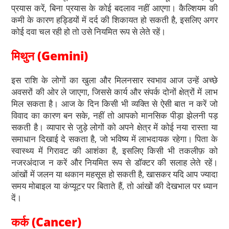
प्रयास करें, बिना प्रयास के कोई बदलाव नहीं आएगा। कैल्शियम की
कमी के कारण हड्डियों में दर्द की शिकायत हो सकती है, इसलिए अगर
कोई दवा चल रही हो तो उसे नियमित रूप से लेते रहें।
मिथुन (Gemini)
इस राशि के लोगों का खुला और मिलनसार स्वभाव आज उन्हें अच्छे
अवसरों की ओर ले जाएगा, जिससे कार्य और संपर्क दोनों क्षेत्रों में लाभ
मिल सकता है। आज के दिन किसी भी व्यक्ति से ऐसी बात न करें जो
विवाद का कारण बन सके, नहीं तो आपको मानसिक पीड़ा झेलनी पड़
सकती है। व्यापार से जुड़े लोगों को अपने क्षेत्र में कोई नया रास्ता या
समाधान दिखाई दे सकता है, जो भविष्य में लाभदायक रहेगा। पिता के
स्वास्थ्य में गिरावट की आशंका है, इसलिए किसी भी तकलीफ़ को
नजरअंदाज न करें और नियमित रूप से डॉक्टर की सलाह लेते रहें।
आंखों में जलन या थकान महसूस हो सकती है, खासकर यदि आप ज्यादा
समय मोबाइल या कंप्यूटर पर बिताते हैं, तो आंखों की देखभाल पर ध्यान
दें।
कर्क (Cancer)