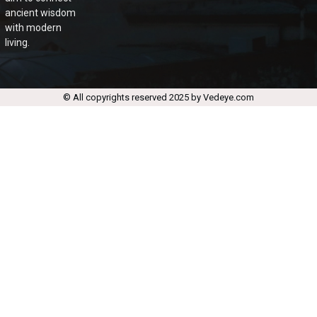
ancient wisdom
with modern
living.
© All copyrights reserved 2025 by Vedeye.com