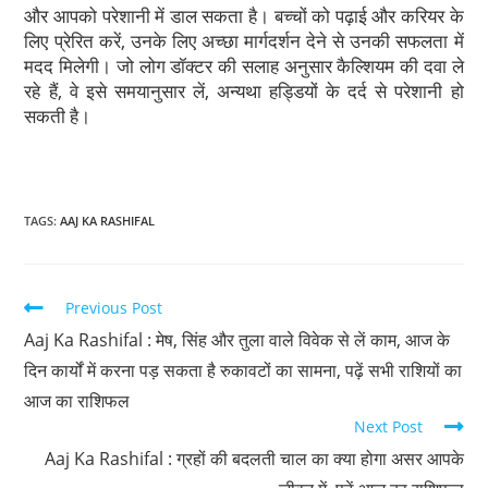
और आपको परेशानी में डाल सकता है। बच्चों को पढ़ाई और करियर के
लिए प्रेरित करें, उनके लिए अच्छा मार्गदर्शन देने से उनकी सफलता में
मदद मिलेगी। जो लोग डॉक्टर की सलाह अनुसार कैल्शियम की दवा ले
रहे हैं, वे इसे समयानुसार लें, अन्यथा हड्डियों के दर्द से परेशानी हो
सकती है।
TAGS
:
AAJ KA RASHIFAL
Previous Post
Aaj Ka Rashifal : मेष, सिंह और तुला वाले विवेक से लें काम, आज के
दिन कार्यों में करना पड़ सकता है रुकावटों का सामना, पढ़ें सभी राशियों का
आज का राशिफल
Next Post
Aaj Ka Rashifal : ग्रहों की बदलती चाल का क्या होगा असर आपके