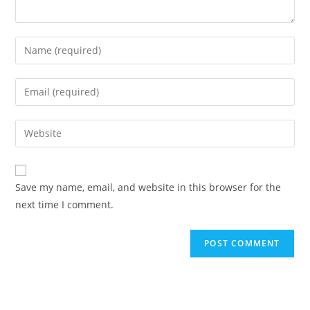
Save my name, email, and website in this browser for the
next time I comment.