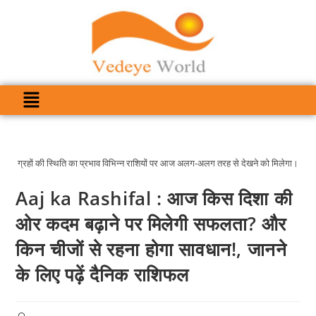
ग्रहों की स्थिति का प्रभाव विभिन्न राशियों पर आज अलग-अलग तरह से देखने को मिलेगा।
Aaj ka Rashifal : आज किस दिशा की
ओर कदम बढ़ाने पर मिलेगी सफलता? और
किन चीजों से रहना होगा सावधान!, जानने
के लिए पढ़ें दैनिक राशिफल