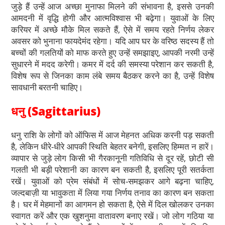
जुड़े हैं उन्हें आज अच्छा मुनाफा मिलने की संभावना है, इससे उनकी
आमदनी में वृद्धि होगी और आत्मविश्वास भी बढ़ेगा। युवाओं के लिए
करियर में अच्छे मौके मिल सकते हैं, ऐसे में समय रहते निर्णय लेकर
अवसर को भुनाना फायदेमंद रहेगा। यदि आप घर के वरिष्ठ सदस्य हैं तो
बच्चों की गलतियों को माफ करते हुए उन्हें समझाइए, आपकी नरमी उन्हें
सुधारने में मदद करेगी। कमर में दर्द की समस्या परेशान कर सकती है,
विशेष रूप से जिनका काम लंबे समय बैठकर करने का है, उन्हें विशेष
सावधानी बरतनी चाहिए।
धनु (Sagittarius)
धनु राशि के लोगों को ऑफिस में आज मेहनत अधिक करनी पड़ सकती
है, लेकिन धीरे-धीरे आपकी स्थिति बेहतर बनेगी, इसलिए हिम्मत न हारें।
व्यापार से जुड़े लोग किसी भी गैरकानूनी गतिविधि से दूर रहें, छोटी सी
गलती भी बड़ी परेशानी का कारण बन सकती है, इसलिए पूरी सतर्कता
रखें। युवाओं को प्रेम संबंधों में सोच-समझकर आगे बढ़ना चाहिए,
जल्दबाज़ी या भावुकता में लिया गया निर्णय तनाव का कारण बन सकता
है। घर में मेहमानों का आगमन हो सकता है, ऐसे में दिल खोलकर उनका
स्वागत करें और एक खुशनुमा वातावरण बनाए रखें। जो लोग गठिया या