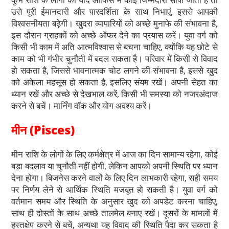
उसे पूरी ईमानदारी और पारदर्शिता के साथ निभाएं, इससे आपकी
विश्वसनीयता बढ़ेगी। खुदरा व्यापारियों को अच्छे मुनाफे की संभावना है,
इस दौरान ग्राहकों को अच्छे ऑफर देने का प्रयास करें। युवा वर्ग को
किसी भी काम में अति आत्मविश्वास से बचना चाहिए, क्योंकि यह छोटे से
काम को भी गंभीर चुनौती में बदल सकता है। परिवार में किसी से विवाद
हो सकता है, जिससे भावनात्मक चोट लगने की संभावना है, इससे खुद
को अकेला महसूस हो सकता है, इसलिए संयम रखें। अपनी सेहत का
ध्यान रखें और अच्छे से देखभाल करें, किसी भी समस्या को नजरअंदाज
करने से बचें। मार्निंग वॉक और योग अवश्य करें।
मीन (Pisces)
मीन राशि के लोगों के लिए कर्मक्षेत्र में आज का दिन सामान्य रहेगा, कोई
बड़ा बदलाव या चुनौती नहीं होगी, लेकिन आपको अपनी स्थिति पर ध्यान
देना होगा। बिजनेस करने वालों के लिए दिन लाभकारी रहेगा, सही समय
पर निर्णय लेने से आर्थिक स्थिति मजबूत हो सकती है। युवा वर्ग को
वर्तमान समय और स्थिति के अनुसार खुद को अपडेट करना चाहिए,
साथ ही दोस्तों के साथ अच्छे तालमेल बनाए रखें। दूसरों के मामलों में
हस्तक्षेप करने से बचें, अन्यथा यह विवाद की स्थिति पैदा कर सकता है