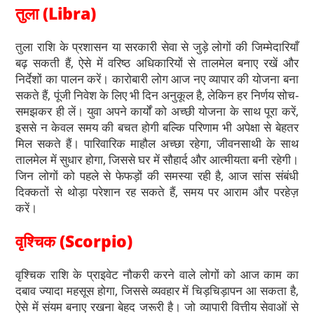
तुला (Libra)
तुला राशि के प्रशासन या सरकारी सेवा से जुड़े लोगों की जिम्मेदारियाँ
बढ़ सकती हैं, ऐसे में वरिष्ठ अधिकारियों से तालमेल बनाए रखें और
निर्देशों का पालन करें। कारोबारी लोग आज नए व्यापार की योजना बना
सकते हैं, पूंजी निवेश के लिए भी दिन अनुकूल है, लेकिन हर निर्णय सोच-
समझकर ही लें। युवा अपने कार्यों को अच्छी योजना के साथ पूरा करें,
इससे न केवल समय की बचत होगी बल्कि परिणाम भी अपेक्षा से बेहतर
मिल सकते हैं। पारिवारिक माहौल अच्छा रहेगा, जीवनसाथी के साथ
तालमेल में सुधार होगा, जिससे घर में सौहार्द और आत्मीयता बनी रहेगी।
जिन लोगों को पहले से फेफड़ों की समस्या रही है, आज सांस संबंधी
दिक्कतों से थोड़ा परेशान रह सकते हैं, समय पर आराम और परहेज़
करें।
वृश्चिक (Scorpio)
वृश्चिक राशि के प्राइवेट नौकरी करने वाले लोगों को आज काम का
दबाव ज्यादा महसूस होगा, जिससे व्यवहार में चिड़चिड़ापन आ सकता है,
ऐसे में संयम बनाए रखना बेहद जरूरी है। जो व्यापारी वित्तीय सेवाओं से