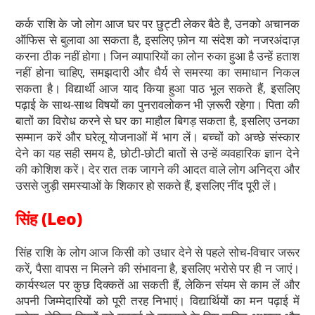
कर्क राशि के जो लोग आज घर पर छुट्टी लेकर बैठे है, उनको अचानक
ऑफिस से बुलावा आ सकता है, इसलिए फ़ोन या संदेश को नजरअंदाज़
करना ठीक नहीं होगा। जिन व्यापारियों का लोन रुका हुआ है उन्हें हताश
नहीं होना चाहिए, समझदारी और धैर्य से समस्या का समाधान निकल
सकता है। विद्यार्थी आज याद किया हुआ पाठ भूल सकते हैं, इसलिए
पढ़ाई के साथ-साथ विषयों का पुनरावलोकन भी ज़रूरी रहेगा। पिता की
बातों का विरोध करने से घर का माहौल बिगड़ सकता है, इसलिए उनका
सम्मान करें और घरेलू योजनाओं में भाग लें। बच्चों को अच्छे संस्कार
देने का यह सही समय है, छोटी-छोटी बातों से उन्हें व्यवहारिक ज्ञान देने
की कोशिश करें। देर रात तक जागने की आदत वाले लोग अनिद्रा और
उससे जुड़ी समस्याओं के शिकार हो सकते हैं, इसलिए नींद पूरी लें।
सिंह (Leo)
सिंह राशि के लोग आज किसी को उधार देने से पहले सोच-विचार जरूर
करें, पैसा वापस न मिलने की संभावना है, इसलिए भरोसे पर ही न जाएं।
कार्यस्थल पर कुछ दिक्कतें आ सकती हैं, लेकिन संयम से काम लें और
अपनी जिम्मेदारियों को पूरी तरह निभाएं। विद्यार्थियों का मन पढ़ाई में