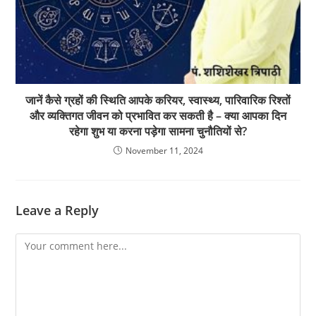
जानें कैसे ग्रहों की स्थिति आपके करियर, स्वास्थ्य, पारिवारिक रिश्तों
और व्यक्तिगत जीवन को प्रभावित कर सकती है – क्या आपका दिन
रहेगा शुभ या करना पड़ेगा सामना चुनौतियों से?
November 11, 2024
Leave a Reply