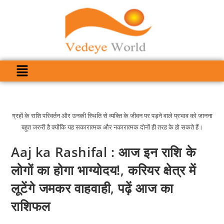
ग्रहों के राशि परिवर्तन और उनकी स्थिति से व्यक्ति के जीवन पर पड़ने वाले प्रभाव को जानना
बहुत जरुरी है क्योंकि यह सकारात्मक और नकारात्मक दोनों ही तरह के हो सकते हैं।
Aaj ka Rashifal : आज इन राशि के
लोगों का होगा भाग्योदय!, करियर क्षेत्र में
लूटेंगे जमकर वाहवाही, पढ़ें आज का
राशिफल