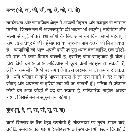
मकर
(भो, जा, जी, खी, खू, खे, खो, गा, गी)
कार्यस्थल और सामाजिक क्षेत्र में आपकी मेहनत और व्यवहार से सम्मान
मिलेगा, जिससे मन में आत्मसंतुष्टि की भावना भी आएगी। मार्केटिंग और
सेल्स से जुड़े नौकरीपेशा लोगों के लिए आज का दिन काफी महत्वपूर्ण
रहेगा, इस क्षेत्र में की गई मेहनत का प्रत्यक्ष लाभ देखने को मिल सकता
है। व्यापारियों को आज अपनी वाणी पर पूरा ध्यान देना चाहिए, एक छोटी-
सी बात भी काम बिगाड़ सकती है, इसलिए सोच-समझकर ही बोलें।
विद्यार्थियों को आज आत्मविश्वास में कुछ कमी महसूस हो सकती है,
लेकिन कमजोर विषयों पर समय देना इस असमंजस को कम कर सकता
है। यदि परिवार में कोई आपसे नाराज़ है तो उसे मनाने में देर न करें,
संवाद और अपनत्व से दूरियां कम की जा सकती हैं। गठिया से परेशान
लोगों को आज जोड़ों में दर्द बढ़ सकता है, पारिवारिक माहौल अच्छा
रहेगा, जिससे मन में सुकून बना रहेगा।
कुंभ
(गू, गे, गो, सा, सी, सू, से, दा)
कार्य विस्तार के लिए बेहद उपयोगी है, योजनाओं पर तुरंत अमल करें,
क्योंकि समय आपके पक्ष में है और लाभ की संभावना भी प्रबल दिखाई दे