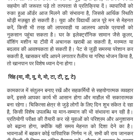
सहयोग की जरूरत पड़े तो तत्परता से प्रतिक्रिया दें। व्यापारियों को
रुका हुआ ऑर्डर आज मिलने की संभावना है, जिससे आर्थिक स्थिति
थोड़ी मज़बूत हो सकती है। युवा और विद्यार्थी आज पूरे मन से मेहनत
करें, किसी भी तरह की लापरवाही या आलस्य आपके प्रयासों को
नुकसान पहुंचा सकता है। घर के इलेक्ट्रॉनिक सामान जैसे कूलर,
वॉशिंग मशीन या टीवी में अचानक खराबी आ सकती है, मरम्मत या
बदलाव की आवश्यकता हो सकती है। पेट से जुड़ी समस्या परेशान कर
सकती है, खासकर यदि आपने लगातार तैलीय या गरिष्ठ भोजन किया है,
तो खानपान पर विशेष ध्यान देना होगा।
सिंह
(मा, मी, मू, मे, मो, टा, टी, टू, टे)
कामकाज में संतुलन बनाए रखें और सहकर्मियों से सहयोगात्मक व्यवहार
करें, इससे आपका कार्य भी आसान होगा और माहौल भी सकारात्मक
बना रहेगा। चिकित्सा क्षेत्र से जुड़े लोगों के लिए दिन शुभ संकेत दे रहा
है, किसी विशेष उपलब्धि या मान-सम्मान की भी संभावना बन रही है।
प्रतियोगी परीक्षा की तैयारी कर रहे युवाओं को परिश्रम और अनुशासन
को बढ़ाना होगा, क्योंकि यही समय मेहनत को दिशा देने का है।
भावनाओं में बहकर कोई पारिवारिक निर्णय न लें, सभी की राय जानकर