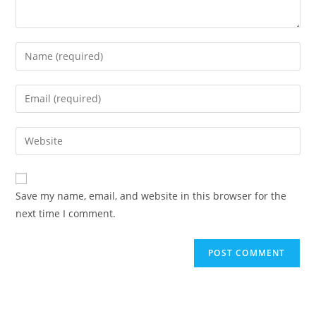
Save my name, email, and website in this browser for the
next time I comment.