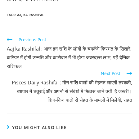
TAGS
:
AAJ KA RASHIFAL
Previous Post
Aaj ka Rashifal : आज इन राशि के लोगों के चमकेंगे किस्मत के सितारे,
करियर में होगी उन्नति और कारोबार में भी होगा जबरदस्त लाभ, पढ़ें दैनिक
राशिफल
Next Post
Pisces Daily Rashifal : मीन राशि वालों की मेहनत लाएगी तरक्की,
व्यापार में चतुराई और अपनों से संबंधों में मिठास जाने क्यों है जरूरी।
किन-किन बातों से सेहत के मामलों में मिलेगी, राहत
YOU MIGHT ALSO LIKE