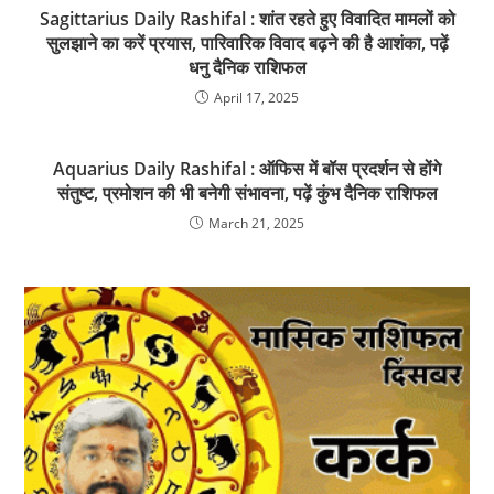
Sagittarius Daily Rashifal : शांत रहते हुए विवादित मामलों को
सुलझाने का करें प्रयास, पारिवारिक विवाद बढ़ने की है आशंका, पढ़ें
धनु दैनिक राशिफल
April 17, 2025
Aquarius Daily Rashifal : ऑफिस में बॉस प्रदर्शन से होंगे
संतुष्ट, प्रमोशन की भी बनेगी संभावना, पढ़ें कुंभ दैनिक राशिफल
March 21, 2025