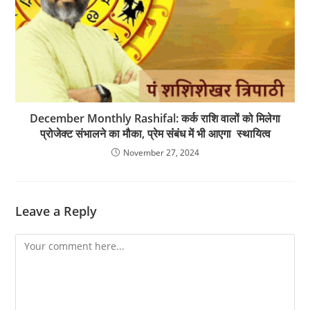
December Monthly Rashifal: कर्क राशि वालों को मिलेगा
प्रोजेक्ट संभालने का मौका, प्रेम संंबंध में भी आएगा स्थायित्व
November 27, 2024
Leave a Reply