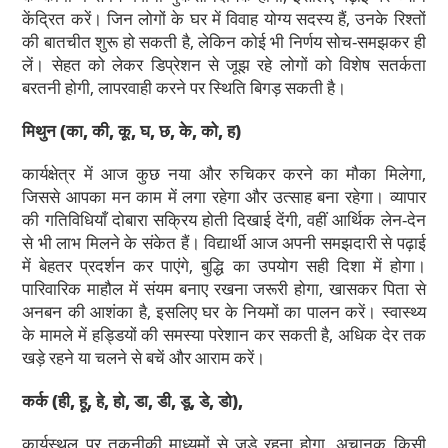
केंद्रित करें। जिन लोगों के घर में विवाह योग्य सदस्य हैं, उनके रिश्तों
की बातचीत शुरू हो सकती है, लेकिन कोई भी निर्णय सोच-समझकर ही
लें। सेहत को लेकर डिप्रेशन से जूझ रहे लोगों को विशेष सतर्कता
बरतनी होगी, लापरवाही करने पर स्थिति बिगड़ सकती है।
मिथुन
(का, की, कू, घ, छ, के, को, ह)
कार्यक्षेत्र में आज कुछ नया और रुचिकर करने का मौका मिलेगा,
जिससे आपका मन काम में लगा रहेगा और उत्साह बना रहेगा। व्यापार
की गतिविधियाँ दोबारा सक्रिय होती दिखाई देंगी, वहीं आर्थिक लेन-देन
से भी लाभ मिलने के संकेत हैं। विद्यार्थी आज अपनी समझदारी से पढ़ाई
में बेहतर प्रदर्शन कर पाएंगे, बुद्धि का उपयोग सही दिशा में होगा।
पारिवारिक माहौल में संयम बनाए रखना जरूरी होगा, खासकर पिता से
अनबन की आशंका है, इसलिए घर के नियमों का पालन करें। स्वास्थ्य
के मामले में हड्डियों की समस्या परेशान कर सकती है, अधिक देर तक
खड़े रहने या चलने से बचें और आराम करें।
कर्क (ही, हू, हे, हो, डा, डी, डू, डे, डो),
कार्यस्थल पर तकनीकी माध्यमों से जुड़े रहना होगा, अचानक किसी