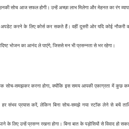
 उनकी सोच आज सफल होगी। उन्हें अच्छा लाभ मिलेगा और मेहनत का रंग व्याप
 को अपडेट करने के लिए कोर्स कर सकते हैं। वहीं दूसरी ओर यदि कोई नौकरी 
्वादिष्ट भोजन का आनंद ले पाएंगे, जिससे मन भी प्रसन्नता से भर रहेगा।
धिक सोच-समझकर करना होगा, क्योंकि इस समय आपकी एकाग्रता में कुछ क
 हर संभव प्रयास करें, लेकिन बिना सोच-समझे नया स्टॉक लेने से बचें ता
पाने के लिए उन्हें प्रसन्न रखना होगा। बिना बात के पड़ोसियों से विवाद हो सक