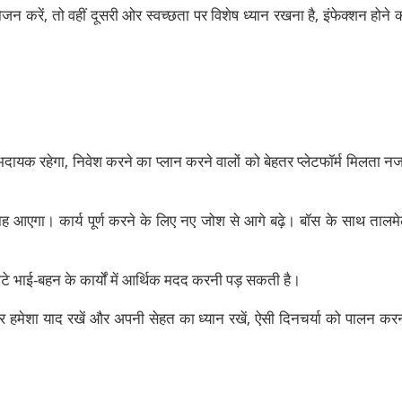
ोजन करें, तो वहीं दूसरी ओर स्वच्छता पर विशेष ध्यान रखना है, इंफेक्शन होने 
भदायक रहेगा, निवेश करने का प्लान करने वालों को बेहतर प्लेटफॉर्म मिलता न
त्साह आएगा। कार्य पूर्ण करने के लिए नए जोश से आगे बढ़े। बॉस के साथ तालम
 छोटे भाई-बहन के कार्यों में आर्थिक मदद करनी पड़ सकती है।
ंत्र हमेशा याद रखें और अपनी सेहत का ध्यान रखें, ऐसी दिनचर्या को पालन कर