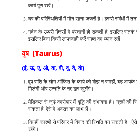
कार्य पूरा रखें।
घर की परिस्थितियों में मौन रहना जरूरी है। इससे संबंधों में
गर्दन के ऊपरी हिस्सों में परेशानी हो सकती है, इसलिए सत
इसलिए बिना किसी लापरवाही करें सेहत का ध्यान रखें।
वृष (Taurus)
(ई, ऊ, ए, ओ, वा, वी, वू, वे, वो)
वृष राशि के लोग ऑफिस के कार्य को बोझ न समझें, यह आपके
मिलेगी और उन्नति के नए द्वार खुलेंगे।
मेडिकल से जुड़े कारोबार में वृद्धि की संभावना है। ग्रहों की
सकता है, ऐसे में अवसर का लाभ लें।
किन्हीं कारणों से परिवार में विवाद की स्थिति बन सकती है। ऐस
रहेंगे।