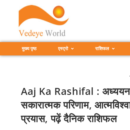
मुख्य पृष्ठ
एस्ट्रो
राशिफल
Aaj Ka Rashifal : अध्ययन मे
सकारात्मक परिणाम, आत्मविश्व
प्रयास, पढ़ें दैनिक राशिफल