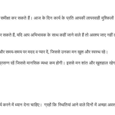
ी समीक्षा कर सकते हैं। आज के दिन कार्य के प्रति आपकी लापरवाही मुश्किलों म
 कर सकते हैं, यदि आप अभिभावक के साथ कहीं जाने वाले हैं तो अवश्य जाए नहीं 
 और समय-समय पर मदद व प्यार दें, जिससे उनका मन खुश और स्वस्थ रहे।
कि प्रसन्न रहें जिससे मानसिक व्यथा कम होगी। इससे मन शांत और खुशहाल रहेग
 करने में ध्यान देना चाहिए। ग्रहों कि स्थितियां आने वाले दिनों में अच्छा अव
।