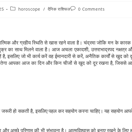
25
horoscope
/
दैनिक राशिफल
0 Comments
्मिक और ग्रहीय स्थिति से खास रहने वाला है। चंद्रमा जोकि मन के कारक 
 और शुक्र का साथ मिलने वाला है। आज अचला एकादशी, उत्तराभाद्रपद नक्षत्र 
ं है, इसलिए जो भी कार्य करें वह ईमानदारी से करें, अनैतिक कार्यों से खुद को द
 बीतेगा आपका आज का दिन और किन चीजों से खुद को दूर रखना है, जिससे 
ी मदद जरूरी हो सकती है, इसलिए पहल कर सहयोग करना चाहिए। यह सहयोग आप
 लगेगा और अच्छे परिणाम की भी संभावना है। आत्मविश्वास को बनाए रखने के लिए 