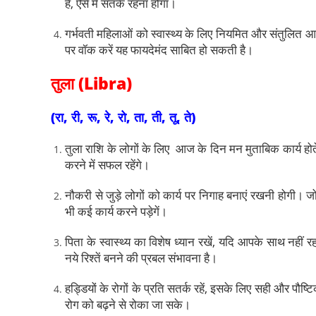
है, ऐसे में सतर्क रहना होगा।
गर्भवती महिलाओं को स्वास्थ्य के लिए नियमित और संतुलित आहा
पर वॉक करें यह फायदेमंद साबित हो सकती है।
तुला (Libra)
(रा, री, रू, रे, रो, ता, ती, तू, ते)
तुला राशि के लोगों के लिए आज के दिन मन मुताबिक कार्य होते 
करने में सफल रहेंगे।
नौकरी से जुड़े लोगों को कार्य पर निगाह बनाएं रखनी होगी। जो
भी कई कार्य करने पड़ेगें।
पिता के स्वास्थ्य का विशेष ध्यान रखें, यदि आपके साथ नहीं 
नये रिश्तें बनने की प्रबल संभावना है।
हड्डियों के रोगों के प्रति सतर्क रहें, इसके लिए सही और पौ
रोग को बढ़ने से रोका जा सके।