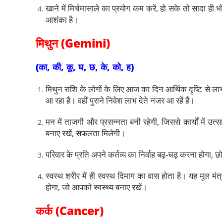
खाने में मिर्चमासाले का प्रयोग कम करें, हो सके तो सादा ही भ
आशंका है।
मिथुन (Gemini)
(का, की, कू, घ, छ, के, को, ह)
मिथुन राशि के लोगों के लिए आज का दिन आर्थिक दृष्टि से ला
आ रहा है। वहीं पुराने निवेश लाभ देते नजर आ रहें हैं।
मन में ताजगी और प्रसन्नता बनी रहेगी, जिससे कार्यों में उ
बनाए रखें, सफलता मिलेगी।
परिवार के प्रति अपने कर्तव्य का निर्वाह बढ़-चढ़ करना होगा,
स्वस्थ शरीर में ही स्वस्थ दिमाग का वास होता है। यह मूल म
होगा, जो आपको स्वस्थ्य बनाए रखें।
कर्क (Cancer)