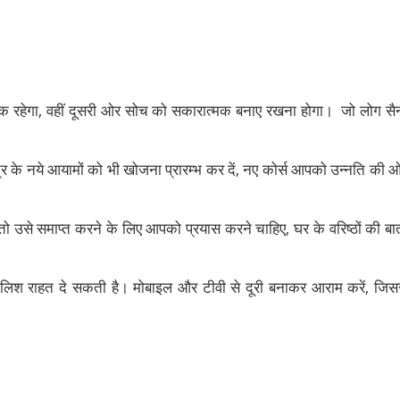
ायक रहेगा, वहीं दूसरी ओर सोच को सकारात्मक बनाए रखना होगा। जो लोग सैन
क्षेत्र के नये आयामों को भी खोजना प्रारम्भ कर दें, नए कोर्स आपको उन्नति की 
 उसे समाप्त करने के लिए आपको प्रयास करने चाहिए, घर के वरिष्ठों की बात
ी मालिश राहत दे सकती है। मोबाइल और टीवी से दूरी बनाकर आराम करें, जिस