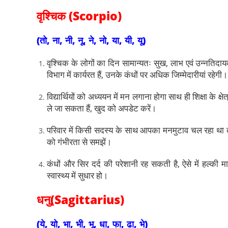
वृश्चिक (Scorpio)
(तो, ना, नी, नू, ने, नो, या, यी, यू)
वृश्चिक के लोगों का दिन सामान्यतः सुख, लाभ एवं उन्नतिद
विभाग में कार्यरत हैं, उनके कंधों पर अधिक जिम्मेदारीयां रहेगी।
विद्यार्थियों को अध्ययन में मन लगाना होगा साथ ही शिक्षा के 
ले जा सकता हैं, खुद को अपडेट करें।
परिवार में किसी सदस्य के साथ आपका मनमुटाव चल रहा था तो
को गंभीरता से समझें।
कंधों और सिर दर्द की परेशानी रह सकती है, ऐसे में हल्क
स्वास्थ्य में सुधार हो।
धनु(Sagittarius)
(ये, यो, भा, भी, भू, धा, फा, ढा, भे)