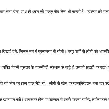
र लेना होगा, साथ ही ध्यान रहें भरपूर नींद लेना भी जरूरी है। डॉक्टर की सल
दिखाई देंगे, जिससे मन में प्रसन्नता भी रहेगी। मधुर वाणी से लोगों को आकर्ष
 व्यक्ति किसी प्रकार के तकनीकी संस्थान से जुड़े हैं, उनको छुट्टी पर रहते ह
रहते तो फोन पर हाल-चाल लेते रहें। लोगों से फोन पर कम्युनिकेशन बना कर रखे
ष्टिक खानपान रखें। आवश्यक होने पर डॉक्टर से संपर्क करना चाहिए, ताकि जल्द 