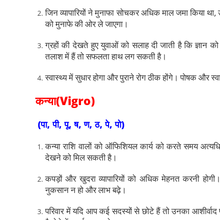
जिन व्यापारियों ने मुनाफा सोचकर अधिक माल जमा किया था,
को मुनाफे की ओर ले जाएगा।
ग्रहों की देखते हुए युवाओं को सलाह दी जाती है कि ज्ञान
तलाश में हैं तो सफलता हाथ लग सकती है।
स्वास्थ्य में सुधार होगा और पुराने रोग ठीक होंगे। पोषक और स
कन्या(Vigro)
(पा, पी, पू, ष, ण, ठ, पे, पो)
कन्या राशि वालों को ऑफिशियल कार्य को करते समय अत्य
देखने को मिल सकती है।
कपड़ों और खुदरा व्यापारियों को अधिक मेहनत करनी होगी।
नुकसान न हो और लाभ बढ़े।
परिवार में यदि आप कई सदस्यों से छोटे हैं तो उनका आशीर्वाद 