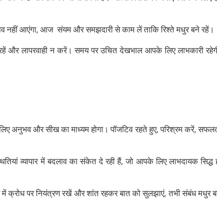
 तनाव नहीं आएंगा, आज संयम और समझदारी से काम लें ताकि रिश्ते मधुर बने रहें।
र्क रहें और लापरवाही न करें। समय पर उचित देखभाल आपके लिए लाभकारी रहेग
 लिए अनुभव और सीख का माध्यम होगा। पॉजटिव रहते हुए, परिश्रम करें, सफल
 स्थितियां व्यापार में बदलाव का संकेत दे रही हैं, जो आपके लिए लाभदायक सिद्ध 
े में क्रोध पर नियंत्रण रखें और शांत रहकर बात को सुलझाएं, तभी संबंध मधुर ब