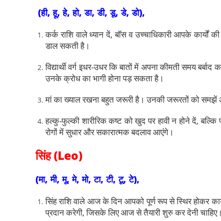
(ही, हू, हे, हो, डा, डी, डू, डे, डो),
कर्क राशि वाले ध्यान दें, बॉस व उच्चाधिकारी आपके कार्यों क
डाल सकती है।
विद्यार्थी वर्ग इधर-उधर कि बातों में अपना कीमती समय बर्बाद
उनके क्रोध का भागी होना पड़ सकता है।
मां का ख्याल रखना बहुत जरूरी है। उनकी जरूरतों को समझें
हल्कु-फुल्की शारीरिक कष्ट को खुद पर हावी न होने दें, बल्
रोगों में सुधार और सकारात्मक बदलाव आएंगे।
सिंह (Leo)
(मा, मी, मू, मे, मो, टा, टी, टू, टे),
सिंह राशि वाले आज के दिन आपको पूर्ण रूप से स्थिर होकर कार्य
प्रदान करेगी, जिसके लिए आज से तैयारी शुरु कर देनी चाहिए