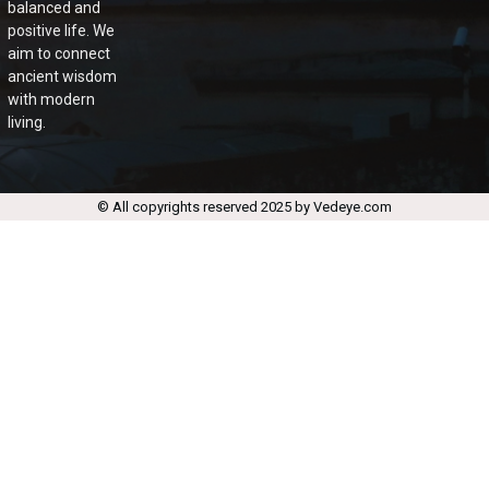
balanced and
positive life. We
aim to connect
ancient wisdom
with modern
living.
© All copyrights reserved 2025 by Vedeye.com