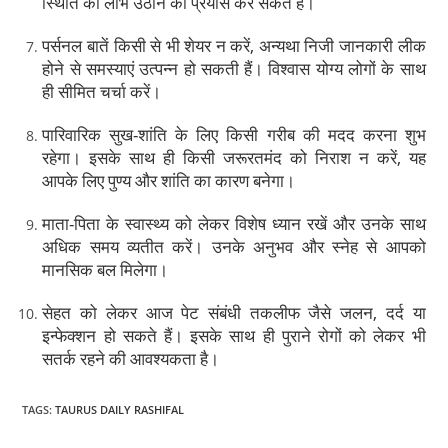
स्थिति का लाभ उठाने का प्रयास कर सकते हैं।
पर्सनल बातें किसी से भी शेयर न करें, अन्यथा निजी जानकारी लीक
होने से समस्याएं उत्पन्न हो सकती हैं। विश्वास योग्य लोगों के साथ
ही सीमित चर्चा करें।
पारिवारिक सुख-शांति के लिए किसी गरीब की मदद करना शुभ
रहेगा। इसके साथ ही किसी जरूरतमंद को निराश न करें, यह
आपके लिए पुण्य और शांति का कारण बनेगा।
माता-पिता के स्वास्थ्य को लेकर विशेष ध्यान रखें और उनके साथ
अधिक समय व्यतीत करें। उनके अनुभव और स्नेह से आपको
मानसिक बल मिलेगा।
सेहत को लेकर आज पेट संबंधी तकलीफ जैसे जलन, दर्द या
इन्फेक्शन हो सकते हैं। इसके साथ ही पुराने रोगों को लेकर भी
सतर्क रहने की आवश्यकता है।
TAGS
:
TAURUS DAILY RASHIFAL