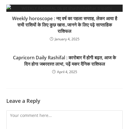
Weekly horoscope : नए वर्ष का पहला सप्ताह, लेकर आया है
सभी राशियों के लिए कुछ खास..जानने के लिए पढ़े साप्ताहिक
राशिफल
January 4, 2025
Capricorn Daily Rashifal : कारोबार में होगी बढ़त, आज के
दिन होगा जबरदस्त लाभ!, पढ़ें मकर दैनिक राशिफल
April 4, 2025
Leave a Reply