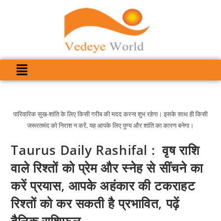
पारिवारिक सुख-शांति के लिए किसी गरीब की मदद करना शुभ रहेगा। इसके साथ ही किसी
जरूरतमंद को निराश न करें, यह आपके लिए पुण्य और शांति का कारण बनेगा।
Taurus Daily Rashifal : वृष राशि
वाले रिश्तों को प्रेम और स्नेह से सींचने का
करें प्रयास, आपके अहंकार की टकराहट
रिश्तों को कर सकती है प्रभावित, पढ़ें
दैनिक राशिफल