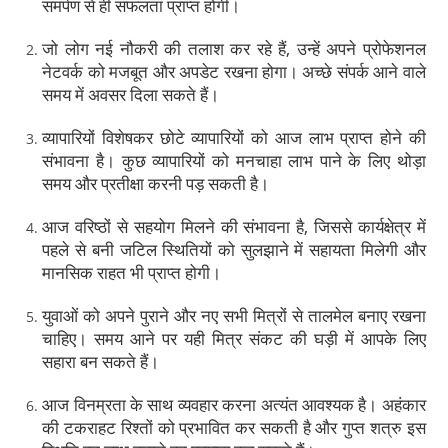
समर्पण से ही सफलता प्राप्त होगी।
जो लोग नई नौकरी की तलाश कर रहे हैं, उन्हें अपने प्रोफेशनल
नेटवर्क को मजबूत और अपडेट रखना होगा। अच्छे संपर्क आने वाले
समय में अवसर दिला सकते हैं।
व्यापारियों विशेषकर छोटे व्यापारियों को आज लाभ प्राप्त होने की
संभावना है। कुछ व्यापारियों को मनचाहा लाभ पाने के लिए थोड़ा
समय और प्रतीक्षा करनी पड़ सकती है।
आज वरिष्ठों से सहयोग मिलने की संभावना है, जिससे कार्यक्षेत्र में
पहले से बनी जटिल स्थितियों को सुलझाने में सहायता मिलेगी और
मानसिक राहत भी प्राप्त होगी।
युवाओं को अपने पुराने और नए सभी मित्रों से तालमेल बनाए रखना
चाहिए। समय आने पर यही मित्र संकट की घड़ी में आपके लिए
सहारा बन सकते हैं।
आज विनम्रता के साथ व्यवहार करना अत्यंत आवश्यक है। अहंकार
की टकराहट रिश्तों को प्रभावित कर सकती है और गुप्त शत्रु इस