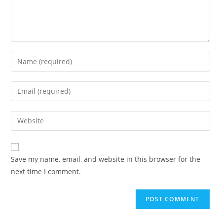
Save my name, email, and website in this browser for the
next time I comment.