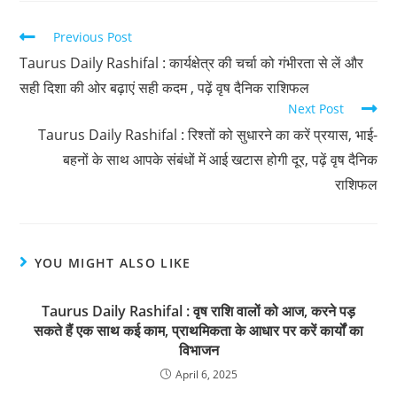
Previous Post
Taurus Daily Rashifal : कार्यक्षेत्र की चर्चा को गंभीरता से लें और
सही दिशा की ओर बढ़ाएं सही कदम , पढ़ें वृष दैनिक राशिफल
Next Post
Taurus Daily Rashifal : रिश्तों को सुधारने का करें प्रयास, भाई-
बहनों के साथ आपके संबंधों में आई खटास होगी दूर, पढ़ें वृष दैनिक
राशिफल
YOU MIGHT ALSO LIKE
Taurus Daily Rashifal : वृष राशि वालों को आज, करने पड़
सकते हैं एक साथ कई काम, प्राथमिकता के आधार पर करें कार्यों का
विभाजन
April 6, 2025