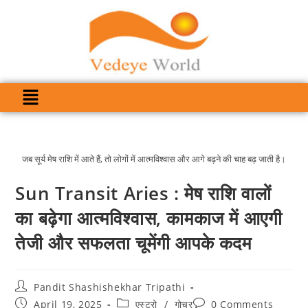
जब सूर्य मेष राशि में आते हैं, तो लोगों में आत्मविश्वास और आगे बढ़ने की चाह बढ़ जाती है।
Sun Transit Aries : मेष राशि वालों
का बढ़ेगा आत्मविश्वास, कामकाज में आएगी
तेजी और सफलता चूमेंगी आपके कदम
Pandit Shashishekhar Tripathi
April 19, 2025
एस्ट्रो
/
गोचर
0 Comments