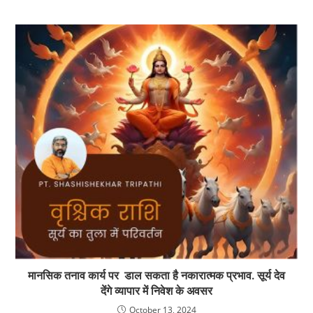
मानसिक तनाव कार्य पर डाल सकता है नकारात्मक प्रभाव. सूर्य देव
देंगे व्यापार में निवेश के अवसर
October 13, 2024