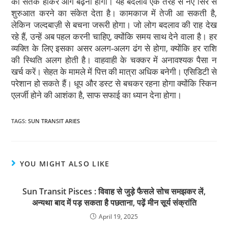
को सतर्क होकर आगे बढ़ना होगा। यह बदलाव एक तरह से नए सिरे से
शुरुआत करने का संकेत देता है। कामकाज में तेजी आ सकती है,
लेकिन जल्दबाज़ी से बचना जरूरी होगा। जो लोग बदलाव की राह देख
रहे हैं, उन्हें अब पहल करनी चाहिए, क्योंकि समय साथ देने वाला है। हर
व्यक्ति के लिए इसका असर अलग-अलग ढंग से होगा, क्योंकि हर राशि
की स्थिति अलग होती है। वाहवाही के चक्कर में अनावश्यक पैसा न
खर्च करें। सेहत के मामले में पित्त की मात्रा अधिक बनेगी। एसिडिटी से
परेशान हो सकते हैं। धूप और डस्ट से बचकर रहना होगा क्योंकि स्किन
एलर्जी होने की आशंका है, साफ सफाई का ध्यान देना होगा।
TAGS
:
SUN TRANSIT ARIES
YOU MIGHT ALSO LIKE
Sun Transit Pisces : विवाह से जुड़े फैसले सोच समझकर लें,
अन्यथा बाद में पड़ सकता है पछताना, पढ़ें मीन सूर्य संक्रांति
April 19, 2025