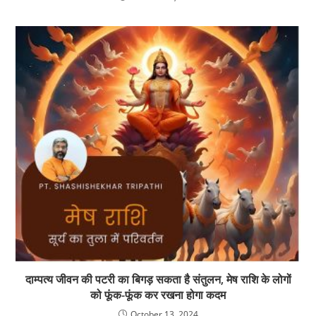
दाम्पत्य जीवन की पटरी का बिगड़ सकता है संतुलन, मेष राशि के लोगों
को फूंक-फूंक कर रखना होगा कदम
October 13, 2024