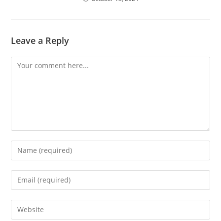
Leave a Reply