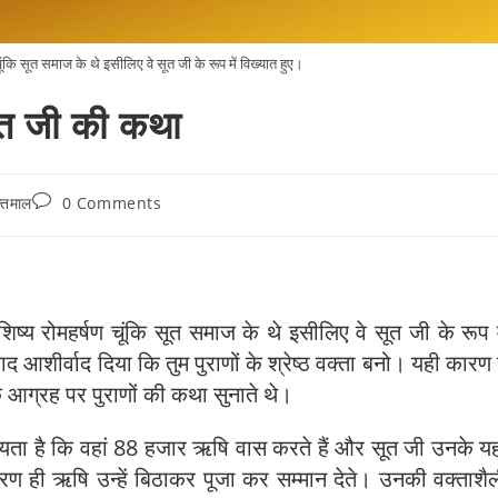
ूंकि सूत समाज के थे इसीलिए वे सूत जी के रूप में विख्यात हुए।
त जी की कथा
्तमाल
0 Comments
ष्य रोमहर्षण चूंकि सूत समाज के थे इसीलिए वे सूत जी के रूप म
 बाद आशीर्वाद दिया कि तुम पुराणों के श्रेष्ठ वक्ता बनो। यही कारण 
े आग्रह पर पुराणों की कथा सुनाते थे।
 मान्यता है कि वहां 88 हजार ऋषि वास करते हैं और सूत जी उनके यह
ारण ही ऋषि उन्हें बिठाकर पूजा कर सम्मान देते। उनकी वक्ताशै