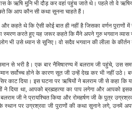
स के ऋषि मुनि भी दौड़ कर वहां पहुंच जाते थे। पहले तो वे ऋषिय
छते कि आप कौन सी कथा सुनना चाहते हैं।
और कहते थे कि ऐसी कोई बात ही नहीं है जिसका वर्णन पुराणों में
 स्मरण करते हुए यह जरूर कहते कि मैंने अपने गुरु भगवान व्यास 
लोग भी उसे ध्यान से सुनिए। वो सदैव भगवान की लीला के कीर्तन म
मान से भरी है। एक बार नैमिषारण्य में बलराम जी पहुंचे, उस स
्मान सर्वोच्च होने के कारण सूत जी उन्हें देख कर भी नहीं उठे। 
िर काट दिया। इस घटना पर ऋषियों ने बलराम जी से कहा कि 
लोगों ने दिया था, आपको ब्रह्महत्या का पाप लगेगा और आपको इस
बलराम जी ने प्रायश्चित किया और रोमहर्षण जी के पुत्र उग्रश्र
े स्थान पर उग्रश्रवा जी पुराणों की कथा सुनाने लगे, उनमें अप