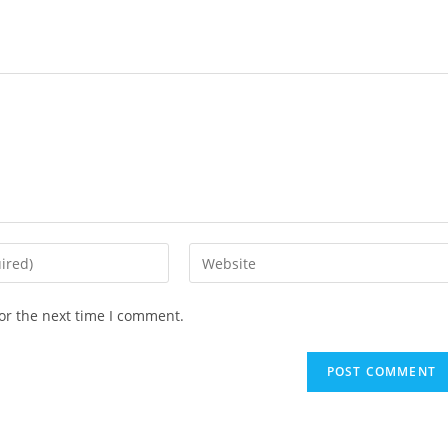
or the next time I comment.