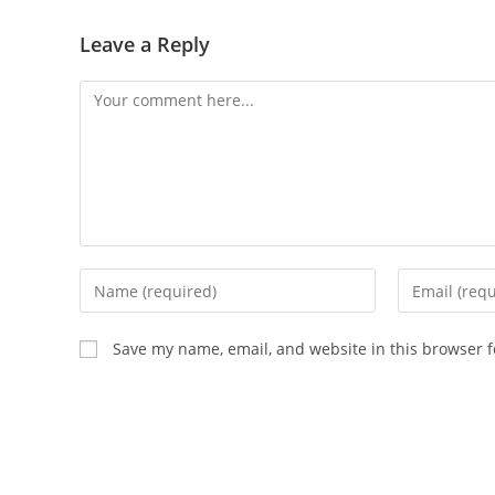
Leave a Reply
Save my name, email, and website in this browser f