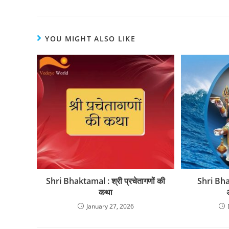
YOU MIGHT ALSO LIKE
Shri Bhaktamal : श्री प्रचेतागणों की
Shri Bhak
कथा
January 27, 2026