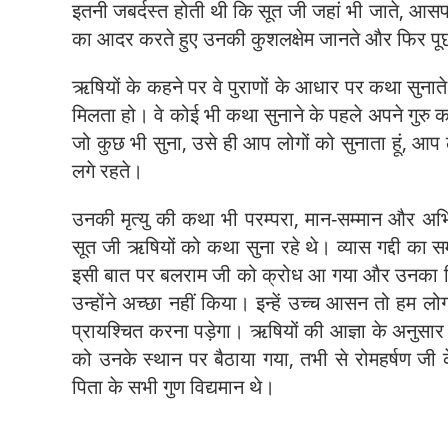
इतनी जबर्दस्त होती थी कि सूत जी जहां भी जाते, आसपा
k
का आदर करते हुए उनकी कुशलक्षेम जानते और फिर पू
ऋषियों के कहने पर वे पुराणों के आधार पर कथा सुनाते 
मिलता हो। वे कोई भी कथा सुनाने के पहले अपने गुरु का
जो कुछ भी सुना, उसे ही आप लोगों को सुनाता हूं, आप 
लगे रहते।
उनकी मृत्यु की कथा भी परम्परा, मान-सम्मान और अभि
सूत जी ऋषियों को कथा सुना रहे थे। व्यास गद्दी का सम
इसी बात पर बलराम जी को क्रोध आ गया और उनका स
उन्होंने अच्छा नहीं किया। इन्हें उच्च आसन तो हम 
प्रायश्चित करना पड़ेगा। ऋषियों की आज्ञा के अनुसार 
को उनके स्थान पर बैठाया गया, तभी से रोमहर्षण जी क
पिता के सभी गुण विद्यमान थे।