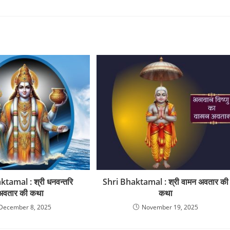
tamal : श्री धनवन्तरि
Shri Bhaktamal : श्री वामन अवतार की
अवतार की कथा
कथा
December 8, 2025
November 19, 2025