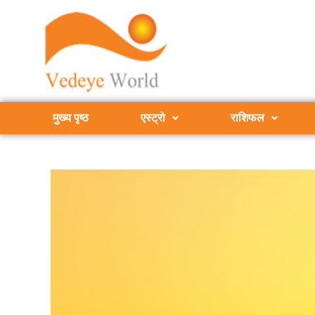
मुख्य पृष्ठ
एस्ट्रो
राशिफल