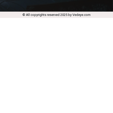
© All copyrights reserved 2025 by Vedeye.com