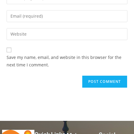
Save my name, email, and website in this browser for the
next time I comment.