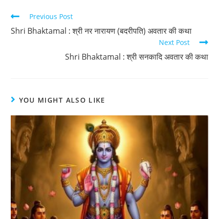
Previous Post
Shri Bhaktamal : श्री नर नारायण (बदरीपति) अवतार की कथा
Next Post
Shri Bhaktamal : श्री सनकादि अवतार की कथा
YOU MIGHT ALSO LIKE