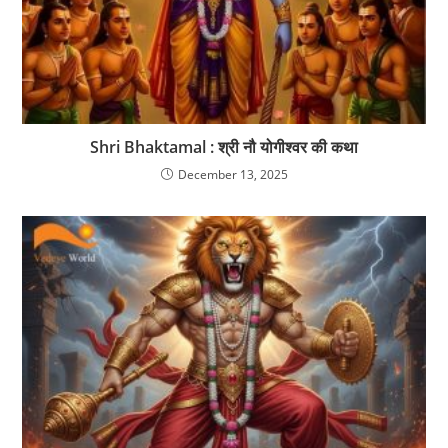
Shri Bhaktamal : श्री नौ योगीश्वर की कथा
December 13, 2025