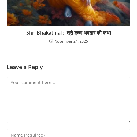
Shri Bhakatmal : श्री कृष्ण अवतार की कथा
November 24, 2025
Leave a Reply