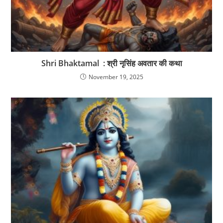
Shri Bhaktamal : श्री नृसिंह अवतार की कथा
November 19, 2025