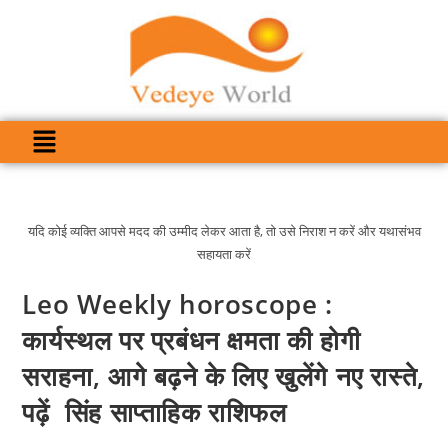
यदि कोई व्यक्ति आपसे मदद की उम्मीद लेकर आता है, तो उसे निराश न करें और यथासंभव
सहायता करें
Leo Weekly horoscope :
कार्यस्थल पर प्रबंधन क्षमता की होगी
सराहना, आगे बढ़ने के लिए खुलेंगे नए रास्ते,
पढ़ें सिंह साप्ताहिक राशिफल