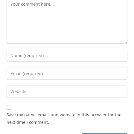
Save my name, email, and website in this browser for the
next time I comment.