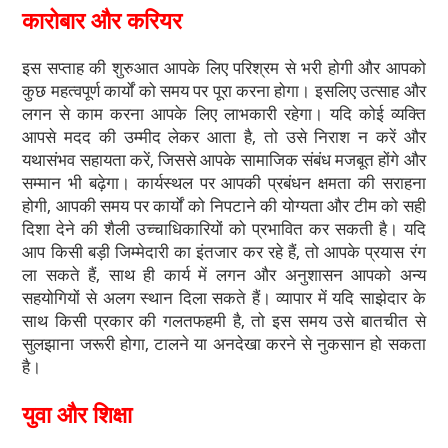
कारोबार और करियर
इस सप्ताह की शुरुआत आपके लिए परिश्रम से भरी होगी और आपको
कुछ महत्वपूर्ण कार्यों को समय पर पूरा करना होगा। इसलिए उत्साह और
लगन से काम करना आपके लिए लाभकारी रहेगा। यदि कोई व्यक्ति
आपसे मदद की उम्मीद लेकर आता है, तो उसे निराश न करें और
यथासंभव सहायता करें, जिससे आपके सामाजिक संबंध मजबूत होंगे और
सम्मान भी बढ़ेगा। कार्यस्थल पर आपकी प्रबंधन क्षमता की सराहना
होगी, आपकी समय पर कार्यों को निपटाने की योग्यता और टीम को सही
दिशा देने की शैली उच्चाधिकारियों को प्रभावित कर सकती है। यदि
आप किसी बड़ी जिम्मेदारी का इंतजार कर रहे हैं, तो आपके प्रयास रंग
ला सकते हैं, साथ ही कार्य में लगन और अनुशासन आपको अन्य
सहयोगियों से अलग स्थान दिला सकते हैं। व्यापार में यदि साझेदार के
साथ किसी प्रकार की गलतफहमी है, तो इस समय उसे बातचीत से
सुलझाना जरूरी होगा, टालने या अनदेखा करने से नुकसान हो सकता
है।
युवा और शिक्षा