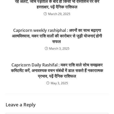
रहें अलर्ट, जांच पड़ताल के बाद ही किसी भी दस्तावेज पर करें
हस्ताक्षर, पढ़ें दैनिक राशिफल
March 29, 2025
Capricorn weekly rashiphal : अपनों का साथ बढ़ाएगा
आत्मविश्वास, मकर राशि वालों की कारोबार से जुड़ी योजनाएं होगी
सफल
March 3, 2025
Capricorn Daily Rashifal : मकर राशि वाले सोच समझकर
कमिटमेंट करें, अनावश्यक वचन संबंधों में डाल सकते हैं नकारात्मक
प्रभाव, पढ़ें दैनिक राशिफल
May 3, 2025
Leave a Reply