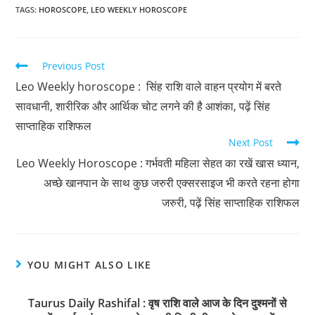
TAGS
:
HOROSCOPE
,
LEO WEEKLY HOROSCOPE
Previous Post
Leo Weekly horoscope : सिंह राशि वाले वाहन प्रयोग में बरते
सावधानी, शारीरिक और आर्थिक चोट लगने की है आशंका, पढ़ें सिंह
साप्ताहिक राशिफल
Next Post
Leo Weekly Horoscope : गर्भवती महिला सेहत का रखें खास ध्यान,
अच्छे खानपान के साथ कुछ जरुरी एक्सरसाइज भी करते रहना होगा
जरुरी, पढ़ें सिंह साप्ताहिक राशिफल
YOU MIGHT ALSO LIKE
Taurus Daily Rashifal : वृष राशि वाले आज के दिन दुश्मनों से