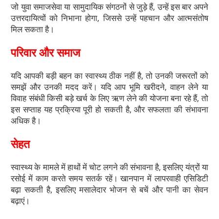
जो युवा समाजसेवा या सामुदायिक संगठनों से जुड़े हैं, उन्हें इस बार अपने
उत्तरदायित्वों को निभाना होगा, जिससे उन्हें पहचान और आत्मसंतोष
मिल सकता है।
परिवार और समाज
यदि आपकी बड़ी बहन का स्वास्थ्य ठीक नहीं है, तो उनकी जरूरतों को
समझें और उनकी मदद करें। यदि आप भूमि खरीदने, वाहन लेने या
विवाह संबंधी किसी बड़े खर्च के लिए ऋण लेने की योजना बना रहे हैं, तो
इस सप्ताह यह प्रक्रिया पूरी हो सकती है, और सफलता की संभावना
अधिक है।
सेहत
स्वास्थ्य के मामले में हाथों में चोट लगने की संभावना है, इसलिए यंत्रों या
रसोई में काम करते समय सतर्क रहें। खानपान में लापरवाही एसिडिटी
बढ़ा सकती है, इसलिए मसालेदार भोजन से बचें और पानी का सेवन
बढ़ाएं।