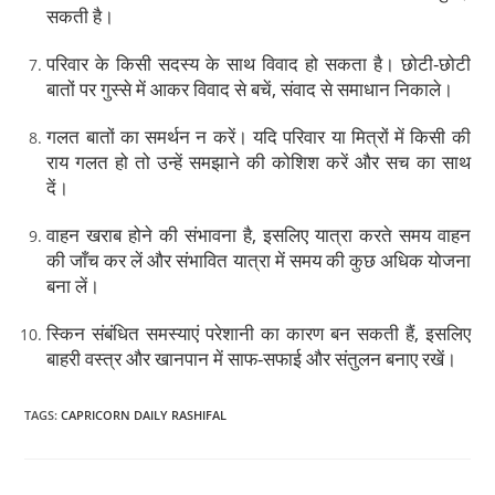
सकती है।
परिवार के किसी सदस्य के साथ विवाद हो सकता है। छोटी-छोटी
बातों पर गुस्से में आकर विवाद से बचें, संवाद से समाधान निकाले।
गलत बातों का समर्थन न करें। यदि परिवार या मित्रों में किसी की
राय गलत हो तो उन्हें समझाने की कोशिश करें और सच का साथ
दें।
वाहन खराब होने की संभावना है, इसलिए यात्रा करते समय वाहन
की जाँच कर लें और संभावित यात्रा में समय की कुछ अधिक योजना
बना लें।
स्किन संबंधित समस्याएं परेशानी का कारण बन सकती हैं, इसलिए
बाहरी वस्त्र और खानपान में साफ-सफाई और संतुलन बनाए रखें।
TAGS
:
CAPRICORN DAILY RASHIFAL