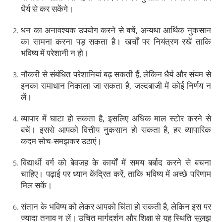
धैर्य से कर सकेंगे।
धन का अनावश्यक उपयोग करने से बचें, अन्यथा आर्थिक नुकसान
का सामना करना पड़ सकता है। खर्चों पर नियंत्रण रखें ताकि
भविष्य में परेशानी न हो।
नौकरी से संबंधित परेशानियां बढ़ सकती हैं, लेकिन धैर्य और संयम से
इनका समाधान निकाला जा सकता है, जल्दबाजी में कोई निर्णय न
लें।
व्यापार में घाटा हो सकता है, इसलिए अधिक माल स्टोर करने से
बचें। इससे आपको वित्तीय नुकसान हो सकता है, हर व्यापारिक
कदम सोच-समझकर उठाएं।
विद्यार्थी वर्ग को बेवजह के कार्यों में समय बर्बाद करने से बचना
चाहिए। पढ़ाई पर ध्यान केंद्रित करें, ताकि भविष्य में अच्छे परिणाम
मिल सकें।
संतान के भविष्य को लेकर आपको चिंता हो सकती है, लेकिन इस पर
ज्यादा तनाव न लें। उचित मार्गदर्शन और शिक्षा से यह स्थिति सुलझ