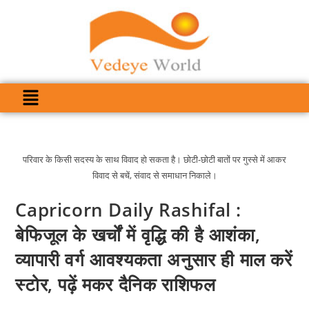
परिवार के किसी सदस्य के साथ विवाद हो सकता है। छोटी-छोटी बातों पर गुस्से में आकर
विवाद से बचें, संवाद से समाधान निकाले।
Capricorn Daily Rashifal :
बेफिजूल के खर्चों में वृद्धि की है आशंका,
व्यापारी वर्ग आवश्यकता अनुसार ही माल करें
स्टोर, पढ़ें मकर दैनिक राशिफल