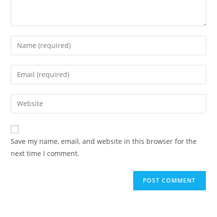
Save my name, email, and website in this browser for the
next time I comment.