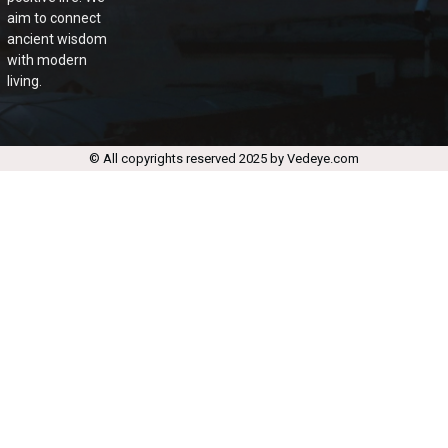
aim to connect
ancient wisdom
with modern
living.
© All copyrights reserved 2025 by Vedeye.com