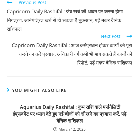
Previous Post
Capricorn Daily Rashifal : जेब खर्च की आदत पर करना होगा
नियंत्रण, अनियंत्रित खर्च से हो सकता है नुकसान, पढ़ें मकर दैनिक
राशिफल
Next Post
Capricorn Daily Rashifal : आज कर्मप्रधान होकर कार्यों को पूरा
करने का करें प्रयास, अधिकारी वर्ग कभी भी मांग सकते हैं कार्यों की
रिपोर्ट, पढ़ें मकर दैनिक राशिफल
YOU MIGHT ALSO LIKE
Aquarius Daily Rashifal : कुंभ राशि वाले पर्सनैलिटी
इंप्रूवमेंट पर ध्यान देते हुए नई चीजों को सीखने का प्रयास करें, पढ़ें
दैनिक राशिफल
March 12, 2025