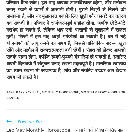
परिणाम मिल सके। इस माह आपका आत्मविश्वास बढ़ेगा, और मनोबल
बनाए रखने से कार्यों में आसानी होगी। पुराने मित्रों से मिलने की
संभावना है, और यह मुलाकात आपके लिए खुशी और फायदे का कारण
बन सकती है। परिवार में सामंजस्यपूर्ण माहौल रहेगा, जबकि छोटे-मोटे
मतभेद हो सकते हैं, लेकिन आप उन्हें आसानी से सुलझाने में सफल
होगें। रिश्तों में इस माह थोड़ी गर्मजोशी आ सकती है। घर में नई
योजनाओं को लागू करने का समय है, जिससे पारिवारिक सदस्य खुश
रहेंगे और माहौल में सकारात्मकता बनी रहेगी। सेहत को लेकर आपको
सतर्क रहना होगा, क्योंकि हल्की-फुल्की बीमारियां हो सकती हैं, इसलिए
अपनी दिनचर्या में संतुलन बनाए रखना महत्वपूर्ण है। मानसिक स्वास्थ्य
का ध्यान रखना भी आवश्यक है, शांत और संयमित रहकर आप बेहतर
समय जी सकते हैं।
TAGS
:
KARK RASHIFAL
,
MONTHLY HOROSCOPE
,
MONTHLY HOROSCOPE FOR
CANCER
Previous Post
Leo May Monthly Horoscope : व्यापारी वर्ग निवेश के लिए माह