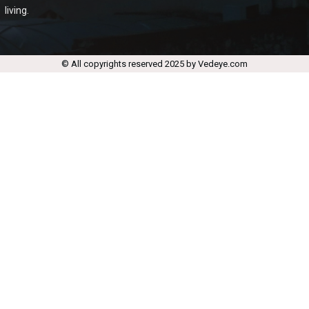
living.
© All copyrights reserved 2025 by Vedeye.com