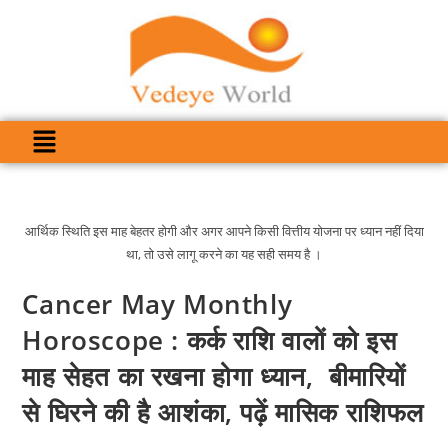
आर्थिक स्थिति इस माह बेहतर होगी और अगर आपने किसी वित्तीय योजना पर ध्यान नहीं दिया
था, तो उसे लागू करने का यह सही समय है ।
Cancer May Monthly
Horoscope : कर्क राशि वालों को इस
माह सेहत का रखना होगा ध्यान, बीमारियों
से घिरने की है आशंका, पढ़ें मासिक राशिफल