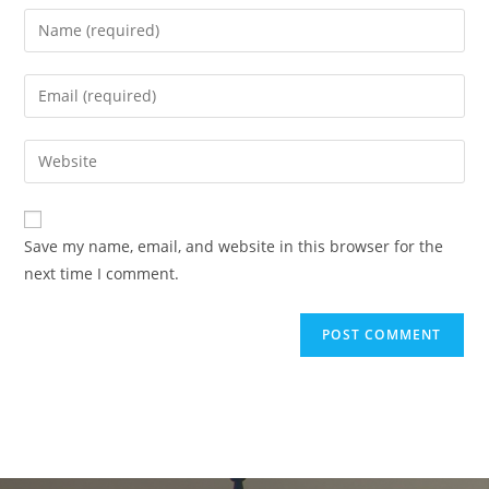
Save my name, email, and website in this browser for the
next time I comment.