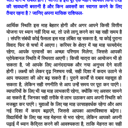
की सावधानी बरतनी है और किन अवसरों का स्वागत करने के लिए
तैयार रहना है ? जानिए अपना मासिक राशिफल-
आर्थिक स्थिति इस माह बेहतर होगी और अगर आपने किसी वित्तीय
योजना पर ध्यान नहीं दिया था, तो उसे लागू करने का यह सही समय है
। संपत्ति संबंधी कोई फैसला इस माह लंबित रह सकता है, या कोई पुराना
विवाद फिर से चर्चा में आएगा। करियर के क्षेत्र में यह माह फायदेमंद
रहेगा, आपके प्रयासों का अच्छा परिणाम मिलेगा, जिससे आपकी
प्रोफेशनल स्थिति में स्थिरता आएगी। किसी यात्रा का आयोजन भी हो
सकता है, जो आपके लिए आनंददायक और नया अनुभव देने वाली
होगी। लक्ष्यों को लेकर दृढ़ निश्चय रखें, सही दिशा में कदम उठाने से
आप सफलता की ओर बढ़ सकते हैं। पुराने कार्यों से दबाव महसूस हो
सकता है, लेकिन सही रणनीति से आप उन्हें समय पर पूरा कर पाएंगे।
व्यापारियों के लिए भी यह माह लाभकारी रहेगा, क्योंकि नए अवसर सामने
आ सकते हैं, जिनका सही तरीके से लाभ उठाकर आप अपनी स्थिति को
मजबूत कर पाएंगे। युवाओं के लिए यह माह उत्साहवर्धक रहेगा और आप
नई दिशा में कदम बढ़ाएंगे, जिससे आपका आत्मविश्वास बढ़ेगा।
विद्यार्थियों के लिए यह माह मेहनत से भरा रहेगा, लेकिन आपको अपनी
पढ़ाई में ध्यान केंद्रित करने की आवश्यकता है, ताकि मेहनत का सही