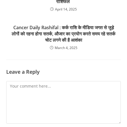
राशिफल
April 14, 2025
Cancer Daily Rashifal : कर्क राशि के मीडिया जगत से जुड़े
लोगों को रहना होगा सतर्क, औजार का प्रयोग करते समय रहे सतर्क
चोट लगने की है आशंका
March 4, 2025
Leave a Reply