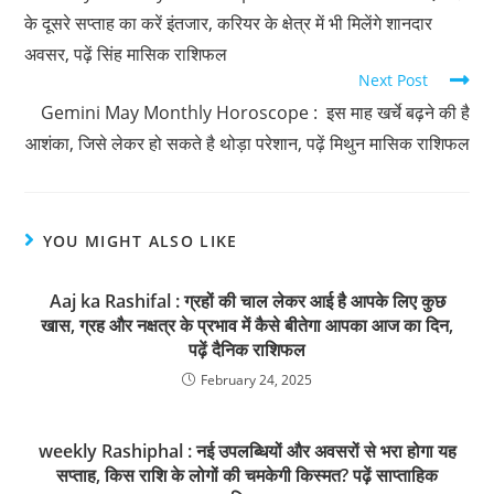
के दूसरे सप्ताह का करें इंतजार, करियर के क्षेत्र में भी मिलेंगे शानदार
अवसर, पढ़ें सिंह मासिक राशिफल
Next Post
Gemini May Monthly Horoscope : इस माह खर्चे बढ़ने की है
आशंका, जिसे लेकर हो सकते है थोड़ा परेशान, पढ़ें मिथुन मासिक राशिफल
YOU MIGHT ALSO LIKE
Aaj ka Rashifal : ग्रहों की चाल लेकर आई है आपके लिए कुछ
खास, ग्रह और नक्षत्र के प्रभाव में कैसे बीतेगा आपका आज का दिन,
पढ़ें दैनिक राशिफल
February 24, 2025
weekly Rashiphal : नई उपलब्धियों और अवसरों से भरा होगा यह
सप्ताह, किस राशि के लोगों की चमकेगी किस्मत? पढ़ें साप्ताहिक