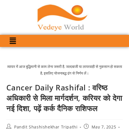
व्यापार में आज बुद्धिमानी से काम लेना जरूरी है. जल्दबाजी या लापरवाही से नुकसान हो सकता
है, इसलिए योजनाबद्ध ढंग से निर्णय लें।
Cancer Daily Rashifal : वरिष्ठ
अधिकारी से मिला मार्गदर्शन, करियर को देगा
नई दिशा, पढ़ें कर्क दैनिक राशिफल
Pandit Shashishekhar Tripathi
May 7, 2025