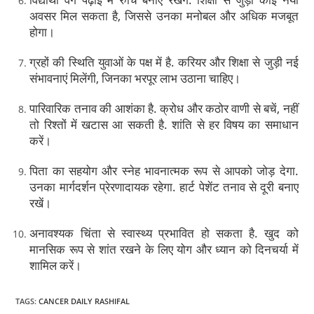
अवसर मिल सकता है, जिससे उनका मनोबल और अधिक मजबूत
होगा।
ग्रहों की स्थिति युवाओं के पक्ष में है. करियर और शिक्षा से जुड़ी नई
संभावनाएं मिलेंगी, जिनका भरपूर लाभ उठाना चाहिए।
पारिवारिक तनाव की आशंका है. क्रोध और कठोर वाणी से बचें, नहीं
तो रिश्तों में खटास आ सकती है. शांति से हर विषय का समाधान
करें।
पिता का सहयोग और स्नेह भावनात्मक रूप से आपको जोड़ देगा.
उनका मार्गदर्शन प्रेरणादायक रहेगा. हार्ट पेशेंट तनाव से दूरी बनाए
रखें।
अनावश्यक चिंता से स्वास्थ्य प्रभावित हो सकता है. खुद को
मानसिक रूप से शांत रखने के लिए योग और ध्यान को दिनचर्या में
शामिल करें।
TAGS
:
CANCER DAILY RASHIFAL