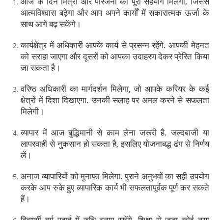
आज के दिन मित्रों और परिजनों का पूरा सहयोग मिलेगा, जिससे
आत्मविश्वास बढ़ेगा और आप अपने कार्यों में सकारात्मक ऊर्जा के
साथ आगे बढ़ सकेंगे।
कार्यक्षेत्र में अधिकारी आपके कार्य से प्रसन्न रहेंगे. आपकी मेहनत
को सराहा जाएगा और दूसरों को आपका उदाहरण देकर प्रेरित किया
जा सकता है।
वरिष्ठ अधिकारी का मार्गदर्शन मिलेगा, जो आपके करियर के कई
क्षेत्रों में दिशा दिखाएगा. उनकी सलाह पर अमल करने से सफलता
मिलेगी।
व्यापार में आज बुद्धिमानी से काम लेना जरूरी है. जल्दबाजी या
लापरवाही से नुकसान हो सकता है, इसलिए योजनाबद्ध ढंग से निर्णय
लें।
अनाज व्यापारियों को मुनाफा मिलेगा. पुराने अनुभवों का सही उपयोग
करके आप रुके हुए व्यापारिक कार्य भी सफलतापूर्वक पूर्ण कर सकते
हैं।
विद्यार्थी वर्ग पढ़ाई में रुचि बनाए रखेंगे. शिक्षा से जुड़ा कोई नया