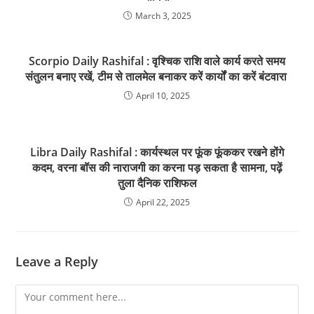
March 3, 2025
Scorpio Daily Rashifal : वृश्चिक राशि वाले कार्य करते समय
संतुलन बनाए रखें, टीम से तालमेल बनाकर करें कार्यों का करें बंटवारा
April 10, 2025
Libra Daily Rashifal : कार्यस्थल पर फूंक फूंककर रखने होंगे
कदम, वरना बॉस की नाराजगी का करना पड़ सकता है सामना, पढ़ें
तुला दैनिक राशिफल
April 22, 2025
Leave a Reply