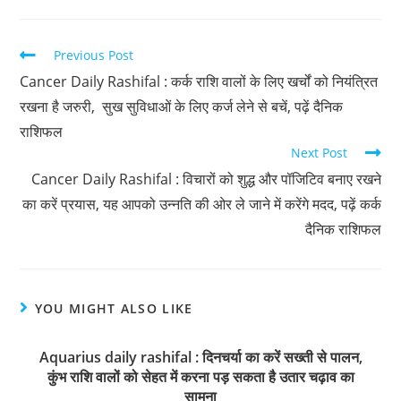
Previous Post
Cancer Daily Rashifal : कर्क राशि वालों के लिए खर्चों को नियंत्रित
रखना है जरुरी, सुख सुविधाओं के लिए कर्ज लेने से बचें, पढ़ें दैनिक
राशिफल
Next Post
Cancer Daily Rashifal : विचारों को शुद्ध और पॉजिटिव बनाए रखने
का करें प्रयास, यह आपको उन्नति की ओर ले जाने में करेंगे मदद, पढ़ें कर्क
दैनिक राशिफल
YOU MIGHT ALSO LIKE
Aquarius daily rashifal : दिनचर्या का करें सख्ती से पालन,
कुंभ राशि वालों को सेहत में करना पड़ सकता है उतार चढ़ाव का
सामना