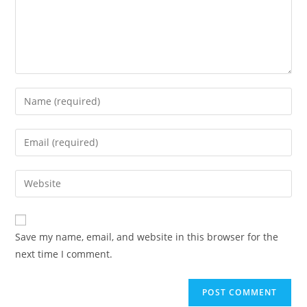
Save my name, email, and website in this browser for the
next time I comment.