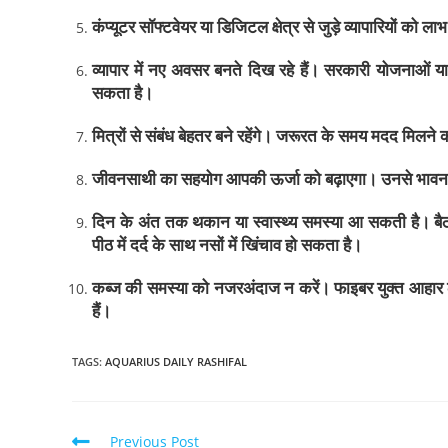
कंप्यूटर सॉफ्टवेयर या डिजिटल क्षेत्र से जुड़े व्यापारियों क
व्यापार में नए अवसर बनते दिख रहे हैं। सरकारी योजनाओं या
सकता है।
मित्रों से संबंध बेहतर बने रहेंगे। जरूरत के समय मदद मिलने क
जीवनसाथी का सहयोग आपकी ऊर्जा को बढ़ाएगा। उनसे भावनात
दिन के अंत तक थकान या स्वास्थ्य समस्या आ सकती है। बैठने
पीठ में दर्द के साथ नसों में खिंचाव हो सकता है।
कब्ज की समस्या को नजरअंदाज न करें। फाइबर युक्त आहार लें 
हैं।
TAGS
:
AQUARIUS DAILY RASHIFAL
Previous Post