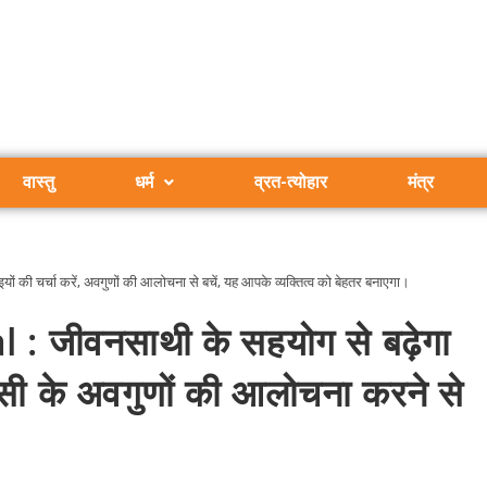
वास्तु
धर्म
व्रत-त्योहार
मंत्र
 की चर्चा करें, अवगुणों की आलोचना से बचें, यह आपके व्यक्तित्व को बेहतर बनाएगा।
 जीवनसाथी के सहयोग से बढ़ेगा
िसी के अवगुणों की आलोचना करने से