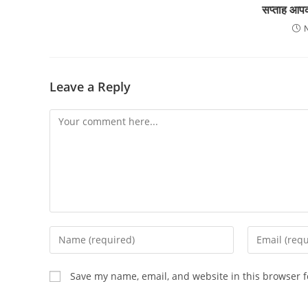
सप्ताह आपक
Leave a Reply
Save my name, email, and website in this browser f