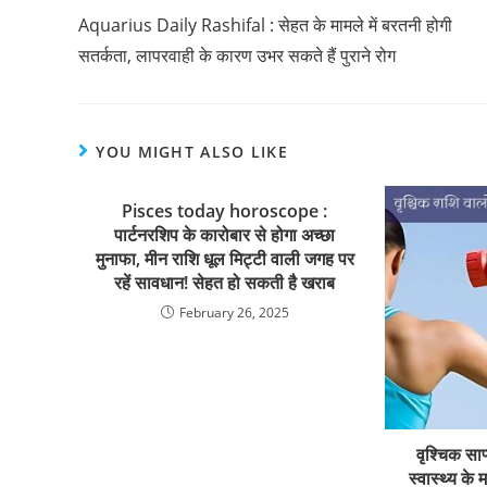
Aquarius Daily Rashifal : सेहत के मामले में बरतनी होगी
सतर्कता, लापरवाही के कारण उभर सकते हैं पुराने रोग
YOU MIGHT ALSO LIKE
Pisces today horoscope :
पार्टनरशिप के कारोबार से होगा अच्छा
मुनाफा, मीन राशि धूल मिट्टी वाली जगह पर
रहें सावधान! सेहत हो सकती है खराब
February 26, 2025
वृश्चिक सा
स्वास्थ्य के 