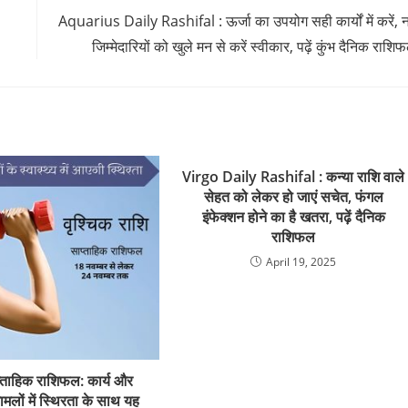
Aquarius Daily Rashifal : ऊर्जा का उपयोग सही कार्यों में करें, 
जिम्मेदारियों को खुले मन से करें स्वीकार, पढ़ें कुंभ दैनिक राशि
Virgo Daily Rashifal : कन्या राशि वाले
सेहत को लेकर हो जाएं सचेत, फंगल
इंफेक्शन होने का है खतरा, पढ़ें दैनिक
राशिफल
April 19, 2025
प्ताहिक राशिफल: कार्य और
मामलों में स्थिरता के साथ यह