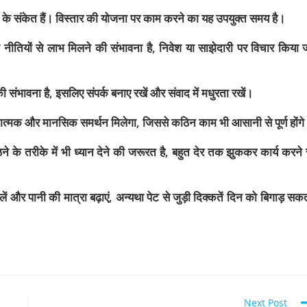
ो लाभ के संकेत हैं। विस्तार की योजना पर काम करने का यह उपयुक्त समय है।
 नीतियों से लाभ मिलने की संभावना है, निवेश या साझेदारी पर विचार किया 
ी संभावना है, इसलिए संपर्क बनाए रखें और संवाद में मधुरता रखें।
्मक और मानसिक समर्थन मिलेगा, जिससे कठिन काम भी आसानी से पूर्ण होंग
 के तरीके में भी ध्यान देने की जरूरत है, बहुत देर तक झुककर कार्य करने 
और पानी की मात्रा बढ़ाएं, अन्यथा पेट से जुड़ी दिक्कतें दिन को बिगाड़ सक
Next Post