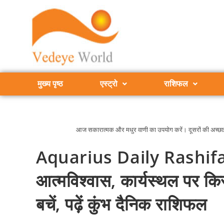
मुख्य पृष्ठ
एस्ट्रो
राशिफल
आज सकारात्मक और मधुर वाणी का उपयोग करें। दूसरों की अच्छाइयों
Aquarius Daily Rashifal :
आत्मविश्वास, कार्यस्थल पर क
बचें, पढ़ें कुंभ दैनिक राशिफल