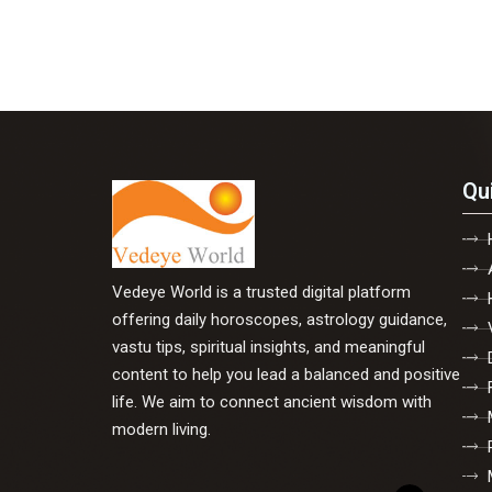
Qu
Vedeye World is a trusted digital platform
offering daily horoscopes, astrology guidance,
vastu tips, spiritual insights, and meaningful
content to help you lead a balanced and positive
life. We aim to connect ancient wisdom with
modern living.