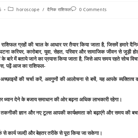
5
horoscope
/
दैनिक राशिफल
0 Comments
राशिफल ग्रहों की चाल के आधार पर तैयार किया जाता है, जिसमें हमारे दैन
 घटना करियर, कारोबार, युवा, सेहत, परिवार और सामाजिक जीवन से जुड़ी हो
के बारे में बताये जाने का प्रयास किया जाता है, जिसे आप समय रहते सोच विच
स, पढ़ें आज का राशिफल-
छाइयों की चर्चा करें, अवगुणों की आलोचना से बचें, यह आपके व्यक्तित्व 
ों पर ध्यान देने के बजाय समाधान की ओर बढ़ना अधिक लाभकारी रहेगा।
ें। तकनीकी ज्ञान और नए टूल्स आपकी कार्यक्षमता को बढ़ाएंगे और समय की ब
क से कार्य जल्दी और बेहतर तरीके से पूरा किया जा सकेगा।