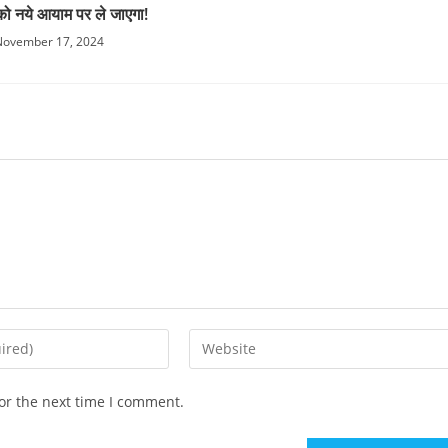
ो नये आयाम पर ले जाएगा!
November 17, 2024
or the next time I comment.