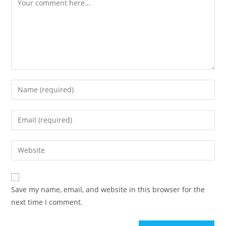
Save my name, email, and website in this browser for the
next time I comment.