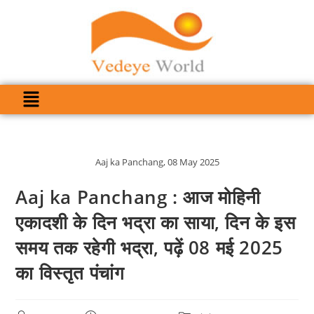
Aaj ka Panchang, 08 May 2025
Aaj ka Panchang : आज मोहिनी
एकादशी के दिन भद्रा का साया, दिन के इस
समय तक रहेगी भद्रा, पढ़ें 08 मई 2025
का विस्तृत पंचांग