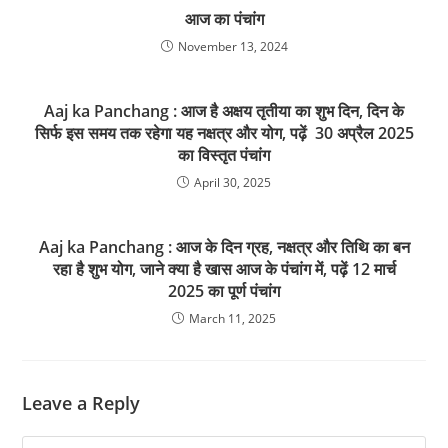
आज का पंचांग
November 13, 2024
Aaj ka Panchang : आज है अक्षय तृतीया का शुभ दिन, दिन के
सिर्फ इस समय तक रहेगा यह नक्षत्र और योग, पढ़ें 30 अप्रैल 2025
का विस्तृत पंचांग
April 30, 2025
Aaj ka Panchang : आज के दिन ग्रह, नक्षत्र और तिथि का बन
रहा है शुभ योग, जाने क्या है खास आज के पंचांग में, पढ़ें 12 मार्च
2025 का पूर्ण पंचांग
March 11, 2025
Leave a Reply