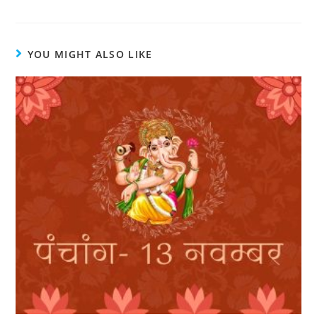
YOU MIGHT ALSO LIKE