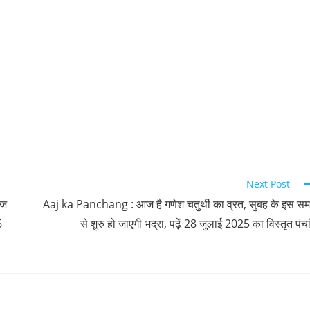
Next Post
आज
Aaj ka Panchang : आज है गणेश चतुर्थी का व्रत, सुबह के इस स
6
से शुरु हो जाएगी भद्रा, पढ़ें 28 जुलाई 2025 का विस्तृत पंचा