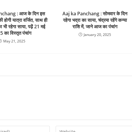
nchang : आज के दिन इस
Aaj ka Panchang : सोमवार के दिन
 होगी यात्रा वर्जित, साथ ही
रहेगा भद्रा का साया, चंद्रमा रहेंगे कन्या
भी रहेगा साया, पढ़ें 21 मई
राशि में, जाने आज का पंचांग
 का विस्तृत पंचांग
January 20, 2025
May 21, 2025