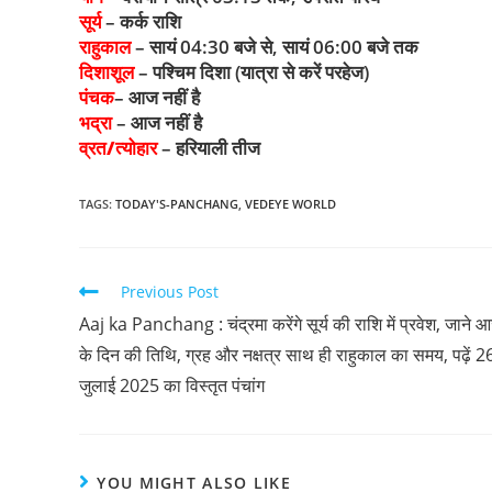
सूर्य
– कर्क राशि
राहुकाल
– सायं 04:30 बजे से, सायं 06:00 बजे तक
दिशाशूल
– पश्चिम दिशा (यात्रा से करें परहेज)
पंचक
– आज नहीं है
भद्रा
– आज नहीं है
व्रत/त्योहार
– हरियाली तीज
TAGS
:
TODAY'S-PANCHANG
,
VEDEYE WORLD
Previous Post
Aaj ka Panchang : चंद्रमा करेंगे सूर्य की राशि में प्रवेश, जाने 
के दिन की तिथि, ग्रह और नक्षत्र साथ ही राहुकाल का समय, पढ़ें 2
जुलाई 2025 का विस्तृत पंचांग
YOU MIGHT ALSO LIKE