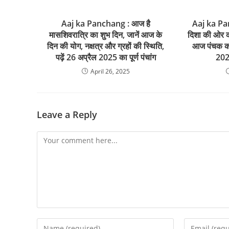
Aaj ka Panchang : आज है
Aaj ka Pa
मासशिवरात्रि का शुभ दिन, जानें आज के
दिशा की ओर की
दिन की योग, नक्षत्र और ग्रहों की स्थिति,
आज पंचक का 
पढ़ें 26 अप्रैल 2025 का पूर्ण पंचांग
2025
April 26, 2025
Leave a Reply