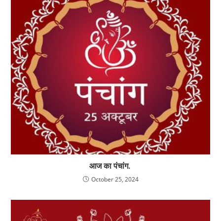
आज का पंचांग.
October 25, 2024