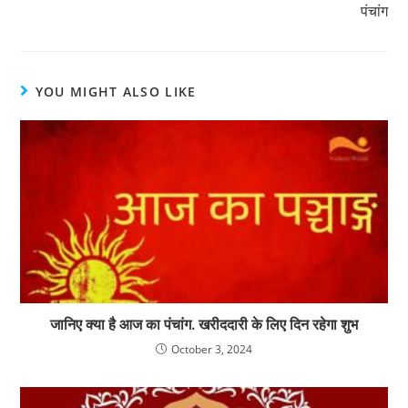
पंचांग
YOU MIGHT ALSO LIKE
जानिए क्या है आज का पंचांग. खरीददारी के लिए दिन रहेगा शुभ
October 3, 2024