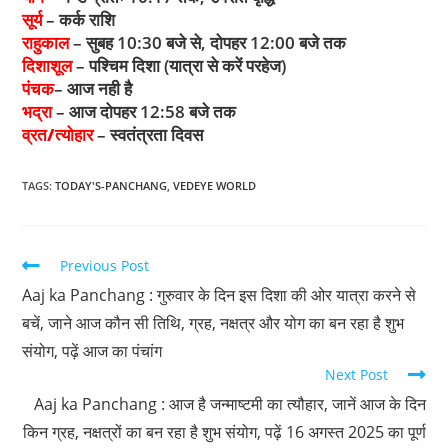
सूर्य
– कर्क राशि
राहुकाल
– सुबह 10:30 बजे से, दोपहर 12:00 बजे तक
दिशाशूल
– पश्चिम दिशा (यात्रा से करें परहेज)
पंचक
– आज नही है
भद्रा
– आज दोपहर 12:58 बजे तक
व्रत/त्योहार
– स्वतंत्रता दिवस
TAGS
:
TODAY'S-PANCHANG
,
VEDEYE WORLD
Previous Post
Aaj ka Panchang : गुरुवार के दिन इस दिशा की ओर यात्रा करने से
बचें, जाने आज कौन सी तिथि, ग्रह, नक्षत्र और योग का बन रहा है शुभ
संयोग, पढ़ें आज का पंचांग
Next Post
Aaj ka Panchang : आज है जन्माष्टमी का त्यौहार, जानें आज के दिन
किन ग्रह, नक्षत्रों का बन रहा है शुभ संयोग, पढ़ें 16 अगस्त 2025 का पूर्ण