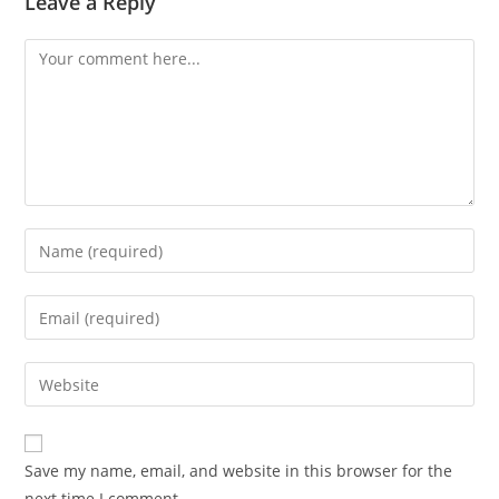
Leave a Reply
Save my name, email, and website in this browser for the
next time I comment.