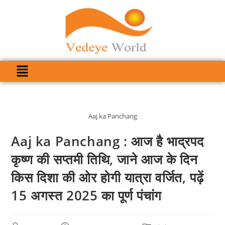
Aaj ka Panchang
Aaj ka Panchang : आज है भाद्रपद
कृष्ण की सप्तमी तिथि, जाने आज के दिन
किस दिशा की ओर होगी यात्रा वर्जित, पढ़ें
15 अगस्त 2025 का पूर्ण पंचांग