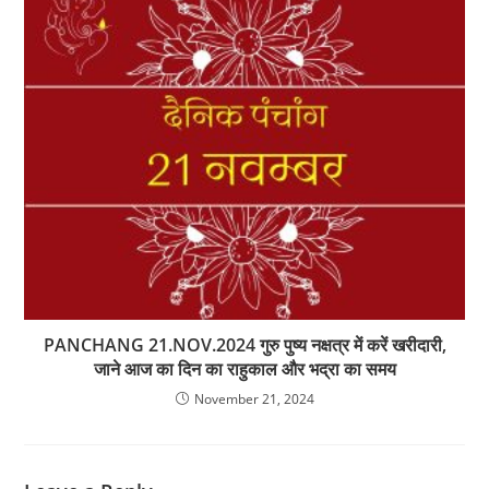
PANCHANG 21.NOV.2024 गुरु पुष्य नक्षत्र में करें खरीदारी,
जाने आज का दिन का राहुकाल और भद्रा का समय
November 21, 2024