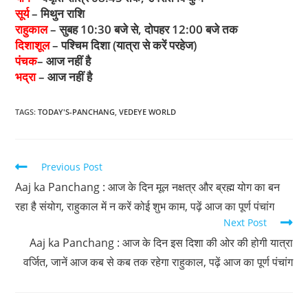
सूर्य
– मिथुन राशि
राहुकाल
– सुबह 10:30 बजे से, दोपहर 12:00 बजे तक
दिशाशूल
– पश्चिम दिशा (यात्रा से करें परहेज)
पंचक
– आज नहीं है
भद्रा
– आज नहीं है
TAGS
:
TODAY'S-PANCHANG
,
VEDEYE WORLD
Previous Post
Aaj ka Panchang : आज के दिन मूल नक्षत्र और ब्रह्म योग का बन
रहा है संयोग, राहुकाल में न करें कोई शुभ काम, पढ़ें आज का पूर्ण पंचांग
Next Post
Aaj ka Panchang : आज के दिन इस दिशा की ओर की होगी यात्रा
वर्जित, जानें आज कब से कब तक रहेगा राहुकाल, पढ़ें आज का पूर्ण पंचांग