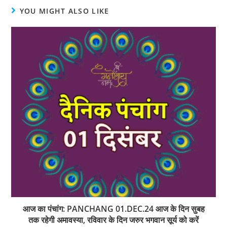
YOU MIGHT ALSO LIKE
आज का पंचांग: PANCHANG 01.DEC.24 आज के दिन सुबह
तक रहेगी अमावस्या, रविवार के दिन जरुर भगवान सूर्य को करें