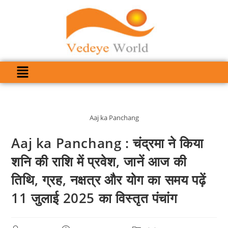
Aaj ka Panchang
Aaj ka Panchang : चंद्रमा ने किया
शनि की राशि में प्रवेश, जानें आज की
तिथि, ग्रह, नक्षत्र और योग का समय पढ़ें
11 जुलाई 2025 का विस्तृत पंचांग