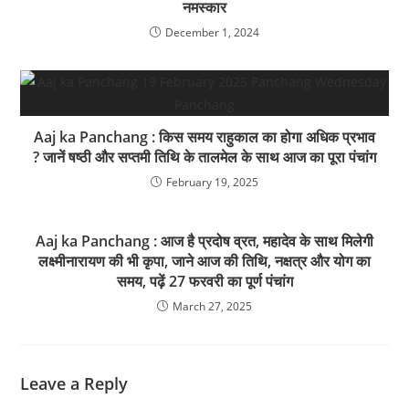
नमस्कार
December 1, 2024
Aaj ka Panchang : किस समय राहुकाल का होगा अधिक प्रभाव
? जानें षष्ठी और सप्तमी तिथि के तालमेल के साथ आज का पूरा पंचांग
February 19, 2025
Aaj ka Panchang : आज है प्रदोष व्रत, महादेव के साथ मिलेगी
लक्ष्मीनारायण की भी कृपा, जाने आज की तिथि, नक्षत्र और योग का
समय, पढ़ें 27 फरवरी का पूर्ण पंचांग
March 27, 2025
Leave a Reply