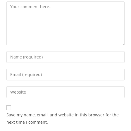
Save my name, email, and website in this browser for the
next time I comment.